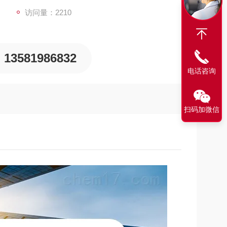
访问量：2210
13581986832
电话咨询
扫码加微信