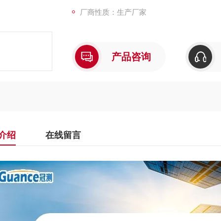
厂商性质：生产厂家
产品咨询
介绍
在线留言