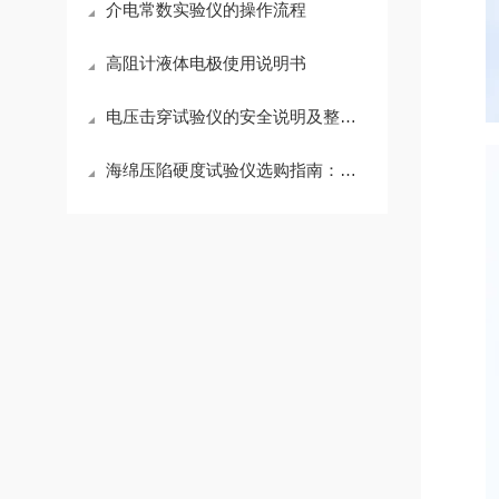
介电常数实验仪的操作流程
高阻计液体电极使用说明书
电压击穿试验仪的安全说明及整机组成
海绵压陷硬度试验仪选购指南：选对设备，为海绵质量把关