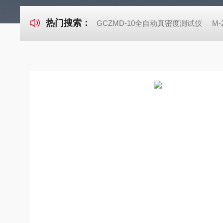
热门搜索：
GCZMD-10全自动真密度测试仪
M