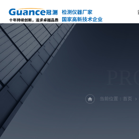
PR
当前位置：
首页