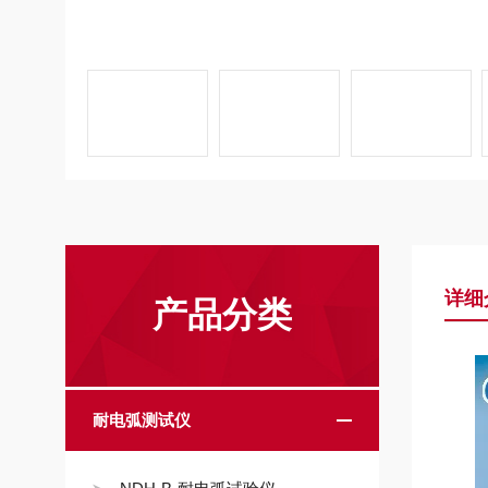
详细
产品分类
耐电弧测试仪