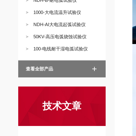
NDH-B-耐电弧试验仪
1000-大电流温升试验仪
NDH-AI大电流起弧试验仪
50KV-高压电弧烧蚀试验仪
100-电线耐干湿电弧试验仪
查看全部产品
技术文章