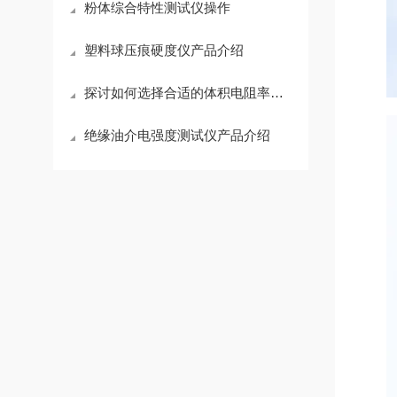
粉体综合特性测试仪操作
塑料球压痕硬度仪产品介绍
探讨如何选择合适的体积电阻率测试仪？
绝缘油介电强度测试仪产品介绍