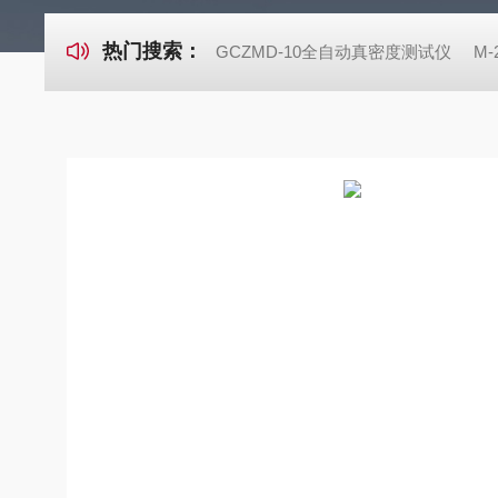
热门搜索：
GCZMD-10全自动真密度测试仪
M