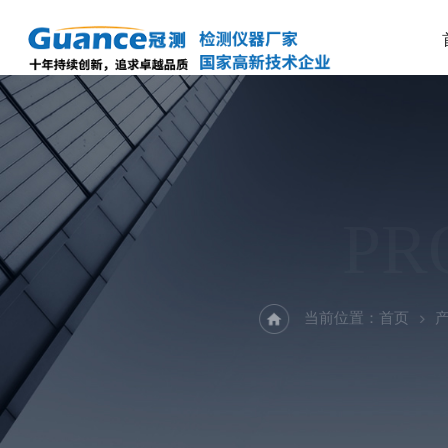
PR
当前位置：
首页