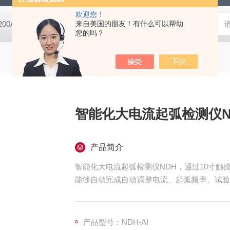
欢迎您！
-200A微动摩擦磨损实验机
来自美国的朋友！有什么可以帮助
GCDDJ-50Kv电压击穿试验仪-微机控制
您的吗？
智能化大电流起弧检测仪N
产品简介
智能化大电流起弧检测仪NDH，通过10寸触
能够自动完成自动调整电流、起弧频率、试验
自动化比较高的检测设备。
产品型号：NDH-AI