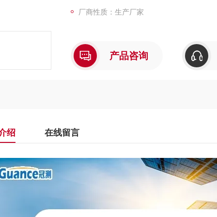
厂商性质：生产厂家
产品咨询
介绍
在线留言