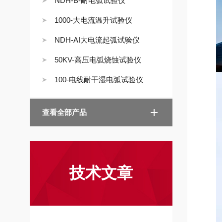
NDH-B-耐电弧试验仪
1000-大电流温升试验仪
NDH-AI大电流起弧试验仪
50KV-高压电弧烧蚀试验仪
100-电线耐干湿电弧试验仪
查看全部产品
技术文章