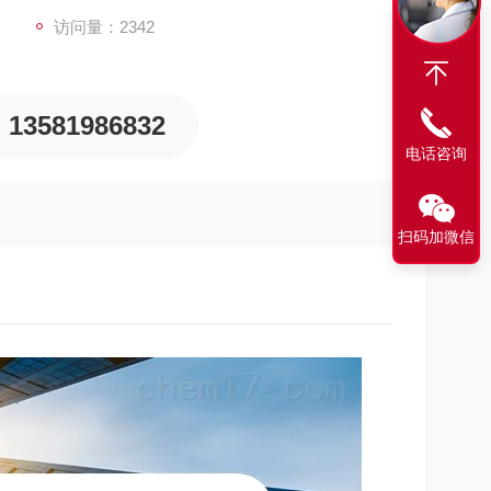
访问量：2342
13581986832
电话咨询
扫码加微信