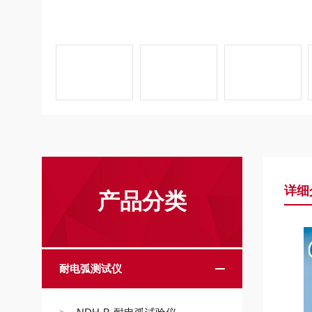
详细
产品分类
耐电弧测试仪