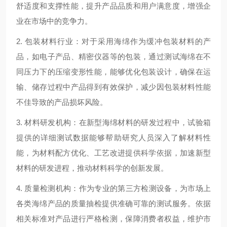
舒适度和支撑性能，提升产品品质和用户满意度，增强企
业在市场中的竞争力。
2. 包装材料行业：对于采用海绵作为缓冲包装材料的产
品，如电子产品、精密仪器等的包装，通过测试海绵在不
同压力下的压缩变形性能，能够优化包装设计，确保在运
输、储存过程中产品得到有效保护，减少因包装材料性能
不佳导致的产品损坏风险。
3. 材料研发机构：在新型海绵材料的研发过程中，试验箱
提供的详细测试数据能够帮助研究人员深入了解材料性
能，为材料配方优化、工艺改进提供科学依据，加速新型
材料的研发进程，推动材料科学的创新发展。
4. 质量检测机构：作为专业的第三方检测设备，为市场上
各类海绵产品的质量抽检提供准确可靠的测试服务。依据
相关标准对产品进行严格检测，保障消费者权益，维护市