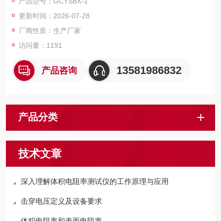
产品型号：GCYSBX-1
更新时间：2026-07-28
厂商性质：生产厂家
访问量：1191
13581986832
产品咨询
产品分类
技术文章
深入理解体积电阻率测试仪的工作原理与应用
击穿电压定义及设备要求
​体积电阻率和表面电阻率