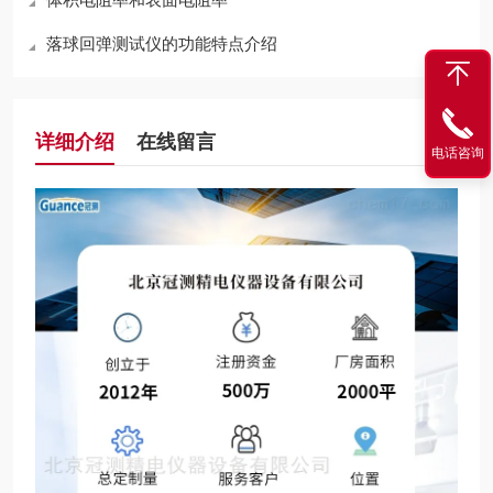
落球回弹测试仪的功能特点介绍
详细介绍
在线留言
电话咨询