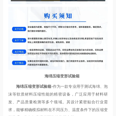
海绵压缩变形试验箱
海绵压缩变形试验箱-
作为一款专业用于测试海绵、泡
沫等软质材料压缩性能的精密设备，广泛应用于材料研
发、产品质量检测等多个领域。其设计紧密贴合行业需
求，能够精确模拟材料在不同压力、温度条件下的压缩变