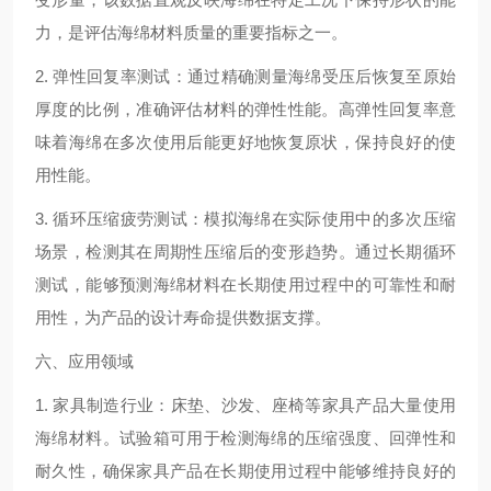
力，是评估海绵材料质量的重要指标之一。
2. 弹性回复率测试：通过精确测量海绵受压后恢复至原始
厚度的比例，准确评估材料的弹性性能。高弹性回复率意
味着海绵在多次使用后能更好地恢复原状，保持良好的使
用性能。
3. 循环压缩疲劳测试：模拟海绵在实际使用中的多次压缩
场景，检测其在周期性压缩后的变形趋势。通过长期循环
测试，能够预测海绵材料在长期使用过程中的可靠性和耐
用性，为产品的设计寿命提供数据支撑。
六、应用领域
1. 家具制造行业：床垫、沙发、座椅等家具产品大量使用
海绵材料。试验箱可用于检测海绵的压缩强度、回弹性和
耐久性，确保家具产品在长期使用过程中能够维持良好的