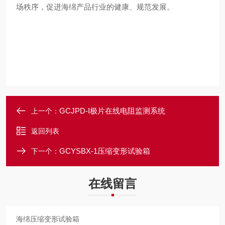
场秩序，促进海绵产品行业的健康、规范发展。
GCJPD-I极片在线电阻监测系统
上一个：
返回列表
GCYSBX-1压缩变形试验箱
下一个：
在线留言