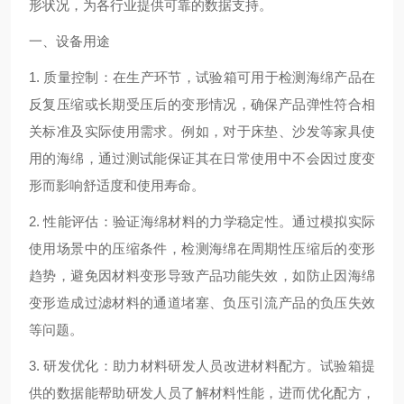
形状况，为各行业提供可靠的数据支持。
一、设备用途
1. 质量控制：在生产环节，试验箱可用于检测海绵产品在
反复压缩或长期受压后的变形情况，确保产品弹性符合相
关标准及实际使用需求。例如，对于床垫、沙发等家具使
用的海绵，通过测试能保证其在日常使用中不会因过度变
形而影响舒适度和使用寿命。
2. 性能评估：验证海绵材料的力学稳定性。通过模拟实际
使用场景中的压缩条件，检测海绵在周期性压缩后的变形
趋势，避免因材料变形导致产品功能失效，如防止因海绵
变形造成过滤材料的通道堵塞、负压引流产品的负压失效
等问题。
3. 研发优化：助力材料研发人员改进材料配方。试验箱提
供的数据能帮助研发人员了解材料性能，进而优化配方，