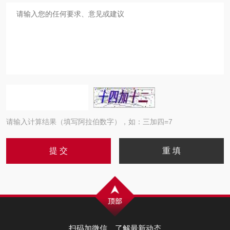
请输入计算结果（填写阿拉伯数字），如：三加四=7
扫码加微信，了解最新动态