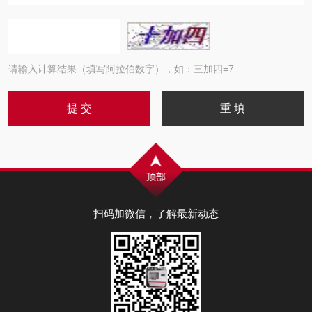
请输入计算结果（填写阿拉伯数字），如：三加四=7
扫码加微信，了解最新动态