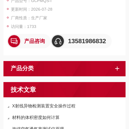
产品型号：GCPMQS-I
更新时间：2026-07-28
厂商性质：生产厂家
访问量：1733
13581986832
产品咨询
产品分类
技术文章
X射线异物检测装置安全操作过程
材料的体积密度如何计算
海绵空气透气率测试仪原理