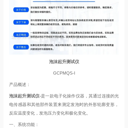
泡沫起升测试仪
GCPMQS-I
产品概述：
泡沫起升测试仪-
是一款电子化操作仪器，其通过连接的光
电传感器和其他部件装置来测定发泡时的外形轮廓变形，
反应温度变化，发泡压力变化和极化变化。
一、系统功能：