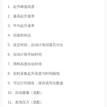
1、起升峰值高度
2、最高起升速率
3、平均起升速率
4、回落时间点
5、设定时间，自动计算回落百分比
6、自动计算开始时间
7、用料高度自动补偿
8、实时采集起升高度与时间曲线
9、可以打印报告，保存或导出数据
10、自动摄像（选配）
11、发泡压力（选配）