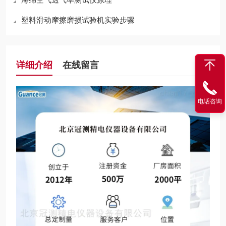
塑料滑动摩擦磨损试验机实验步骤
详细介绍
在线留言
电话咨询