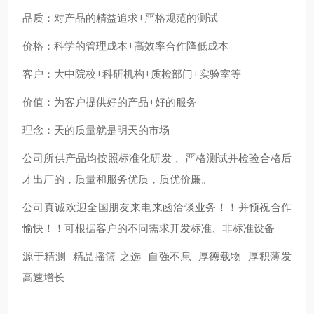
品质：对产品的精益追求+严格规范的测试
价格：科学的管理成本+高效率合作降低成本
客户：大中院校+科研机构+质检部门+实验室等
价值：为客户提供好的产品+好的服务
理念：天的质量就是明天的市场
公司所供产品均按照标准化研发 、严格测试并检验合格后
才出厂的，质量和服务优质，质优价廉。
公司真诚欢迎全国朋友来电来函洽谈业务！！并预祝合作
愉快！！可根据客户的不同需求开发标准、非标准设备
源于精测 精品摇篮 之选 自强不息 厚德载物 厚积薄发
高速增长