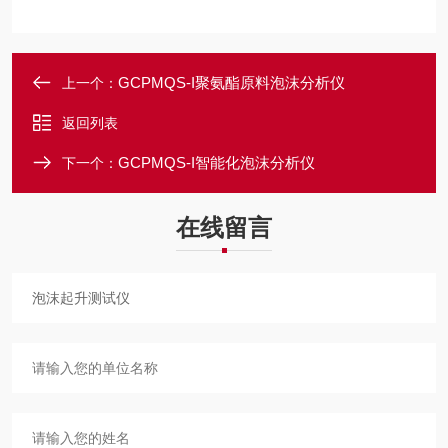
GCPMQS-I聚氨酯原料泡沫分析仪
上一个：
返回列表
GCPMQS-I智能化泡沫分析仪
下一个：
在线留言