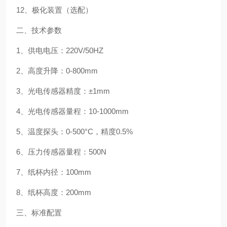
12、极化装置（选配）
二、技术参数
1、供电电压：220V/50HZ
2、高度升降：0-800mm
3、光电传感器精度：±1mm
4、光电传感器量程：10-1000mm
5、温度探头：0-500°C，精度0.5%
6、压力传感器量程：500N
7、纸杯内径：100mm
8、纸杯高度：200mm
三、标准配置