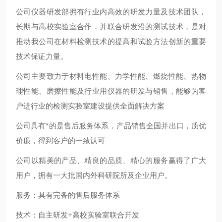
公司仪器研发部拥有行业内高效的研发力量及技术团队，
长期与高校实验室合作，并联合研发沿的测试技术，是对
推动我公司在材料检测技术的提高和试验方法创新的重要
技术保证力量。
公司主要致力于材料电性能、力学性能、燃烧性能、热物
理性能、磨擦性能及行业用仪器的研发与销售，能够为客
户进行业的检测实验室建设提供全面解决方案
公司具有*的是售后服务体系，产品销售全国并出口，质优
价廉，得到客户的一致认可
公司以精美的产品、精良的品质、精心的服务赢得了广大
用户，拥有一大批国内外科研院所及企业用户。
服务：具有完备的售后服务体系
技术：自主研发+高校实验室联合开发