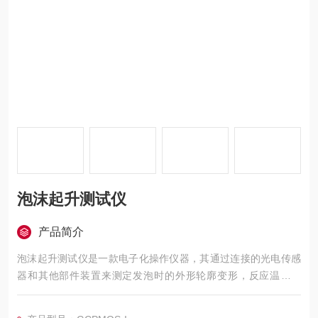
泡沫起升测试仪
产品简介
泡沫起升测试仪是一款电子化操作仪器，其通过连接的光电传感
器和其他部件装置来测定发泡时的外形轮廓变形，反应温度变
化，发泡压力变化和极化变化。