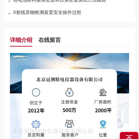
X射线异物检测装置安全操作过程
详细介绍
在线留言