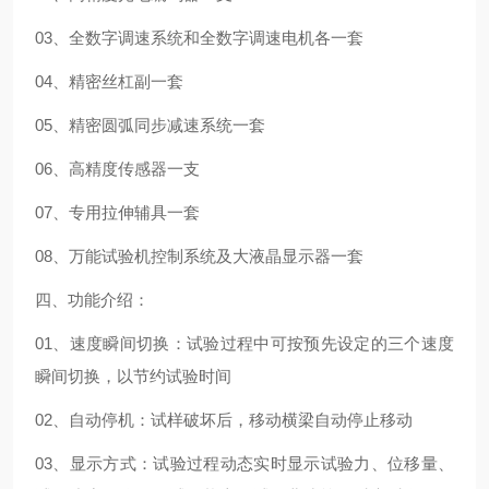
03、全数字调速系统和全数字调速电机各一套
04、精密丝杠副一套
05、精密圆弧同步减速系统一套
06、高精度传感器一支
07、专用拉伸辅具一套
08、万能试验机控制系统及大液晶显示器一套
四、功能介绍：
01、速度瞬间切换：试验过程中可按预先设定的三个速度
瞬间切换，以节约试验时间
02、自动停机：试样破坏后，移动横梁自动停止移动
03、显示方式：试验过程动态实时显示试验力、位移量、