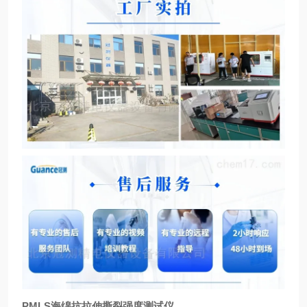
PMLS海绵抗拉伸撕裂强度测试仪