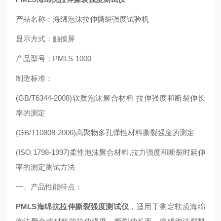
产品名称：海绵泡沫拉伸撕裂强度试验机
显示方式：触摸屏
产品型号：PMLS-1000
制造标准：
(GB/T6344-2008)软质泡沫聚合材料 拉伸强度和断裂伸长
率的测定
(GB/T10808-2006)高聚物多孔弹性材料撕裂强度的测定
(ISO 1798-1997)柔性泡沫聚合材料,拉力强度和断裂时延伸
率的测定测试方法
一、
产品性能特点：
PMLS海绵抗拉伸撕裂强度测试仪
，适用于测定软质海绵