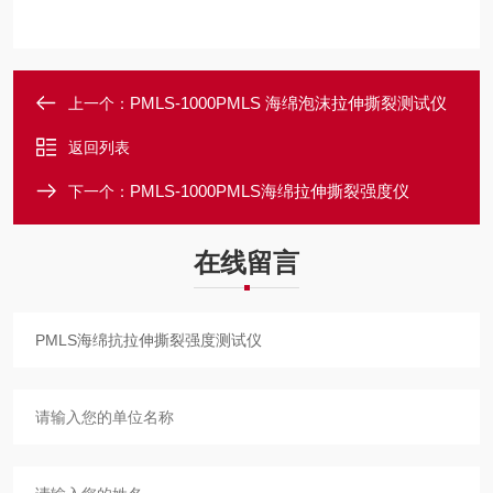
PMLS-1000PMLS 海绵泡沫拉伸撕裂测试仪
上一个：
返回列表
PMLS-1000PMLS海绵拉伸撕裂强度仪
下一个：
在线留言