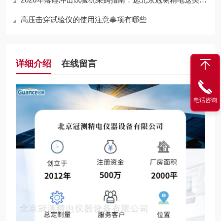
高压击穿试验仪的使用注意事项有哪些
详细介绍
在线留言
电话咨询