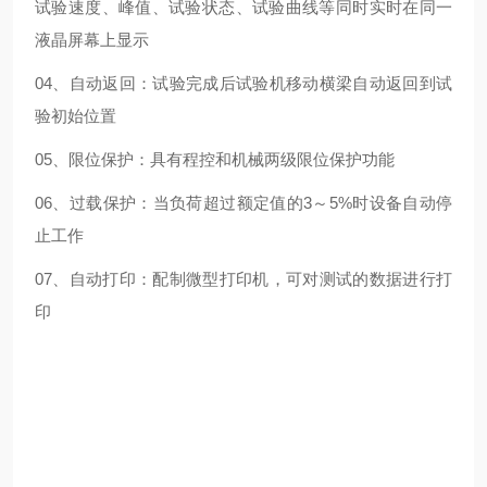
试验速度、峰值、试验状态、试验曲线等同时实时在同一
液晶屏幕上显示
04、自动返回：试验完成后试验机移动横梁自动返回到试
验初始位置
05、限位保护：具有程控和机械两级限位保护功能
06、过载保护：当负荷超过额定值的3～5%时设备自动停
止工作
07、自动打印：配制微型打印机，可对测试的数据进行打
印