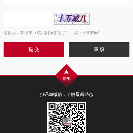
请输入计算结果（填写阿拉伯数字），如：三加四=7
扫码加微信，了解最新动态