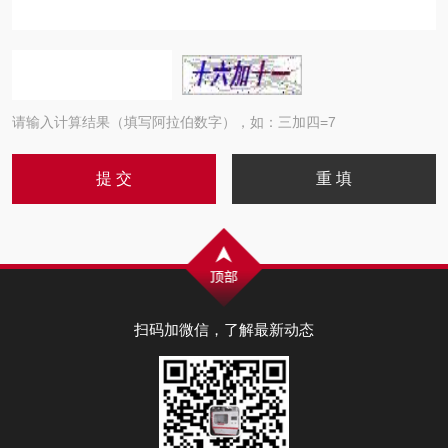
请输入计算结果（填写阿拉伯数字），如：三加四=7
扫码加微信，了解最新动态