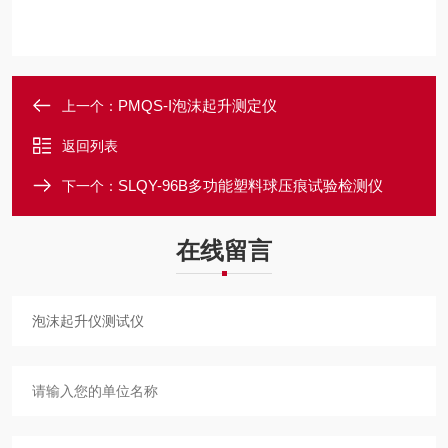
PMQS-I泡沫起升测定仪
上一个：
返回列表
SLQY-96B多功能塑料球压痕试验检测仪
下一个：
在线留言