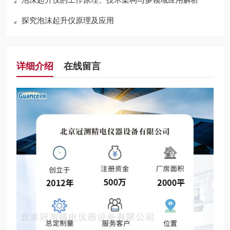
探究泡沫起升仪原理及应用
详细介绍
在线留言