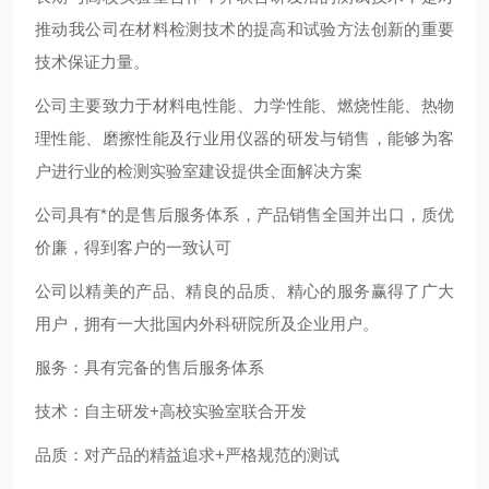
推动我公司在材料检测技术的提高和试验方法创新的重要
技术保证力量。
公司主要致力于材料电性能、力学性能、燃烧性能、热物
理性能、磨擦性能及行业用仪器的研发与销售，能够为客
户进行业的检测实验室建设提供全面解决方案
公司具有*的是售后服务体系，产品销售全国并出口，质优
价廉，得到客户的一致认可
公司以精美的产品、精良的品质、精心的服务赢得了广大
用户，拥有一大批国内外科研院所及企业用户。
服务：具有完备的售后服务体系
技术：自主研发
+
高校实验室联合开发
品质：对产品的精益追求
+
严格规范的测试