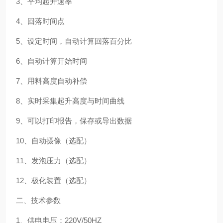
3、平均起升速率
4、回落时间点
5、设定时间，自动计算回落百分比
6、自动计算开始时间
7、用料高度自动补偿
8、实时采集起升高度与时间曲线
9、可以打印报告，保存或导出数据
10、自动摄像（选配）
11、发泡压力（选配）
12、极化装置（选配）
二、技术参数
1、供电电压：220V/50HZ