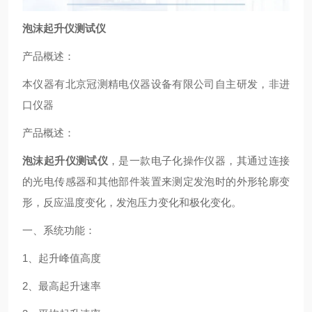
泡沫起升仪测试仪
产品概述：
本仪器有北京冠测精电仪器设备有限公司自主研发，非进
口仪器
产品概述：
泡沫起升仪测试仪
，是一款电子化操作仪器，其通过连接
的光电传感器和其他部件装置来测定发泡时的外形轮廓变
形，反应温度变化，发泡压力变化和极化变化。
一、系统功能：
1、起升峰值高度
2、最高起升速率