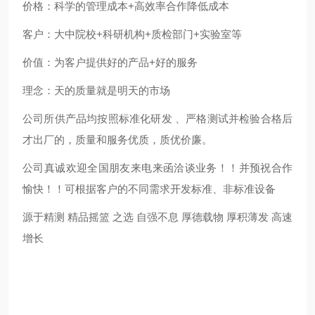
价格：科学的管理成本
+
高效率合作降低成本
客户：大中院校
+
科研机构
+
质检部门
+
实验室等
价值：为客户提供好的产品
+
好的服务
理念：天的质量就是明天的市场
公司所供产品均按照标准化研发 、严格测试并检验合格后
才出厂的，质量和服务优质，质优价廉。
公司真诚欢迎全国朋友来电来函洽谈业务！！并预祝合作
愉快！！可根据客户的不同需求开发标准、非标准设备
源于精测
精品摇篮 之选
自强不息
厚德载物
厚积薄发 高速
增长