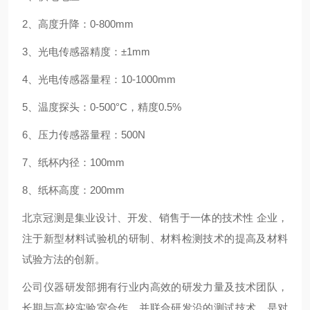
2、高度升降：0-800mm
3、光电传感器精度：±1mm
4、光电传感器量程：10-1000mm
5、温度探头：0-500°C，精度0.5%
6、压力传感器量程：500N
7、纸杯内径：100mm
8、纸杯高度：200mm
北京冠测是集业设计、开发、销售于一体的技术性 企业，
注于新型材料试验机的研制、材料检测技术的提高及材料
试验方法的创新。
公司仪器研发部拥有行业内高效的研发力量及技术团队，
长期与高校实验室合作，并联合研发沿的测试技术，是对