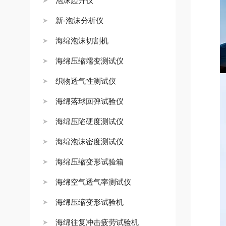
泡沫起升仪
新-泡沫分析仪
海绵泡沫切割机
海绵压缩蠕变测试仪
织物透气性测试仪
海绵落球回弹试验仪
海绵压陷硬度测试仪
海绵泡沫密度测试仪
海绵压缩变形试验箱
海绵空气透气率测试仪
海绵压缩变形试验机
海绵往复冲击疲劳试验机