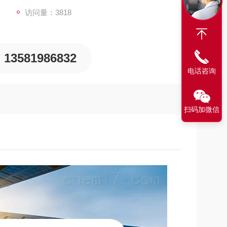
访问量：3818
13581986832
电话咨询
扫码加微信