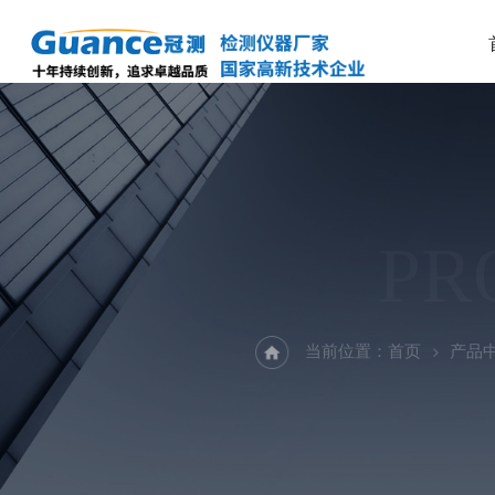
PR
当前位置：
首页
产品