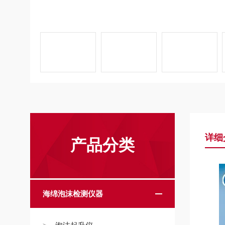
详细
产品分类
海绵泡沫检测仪器