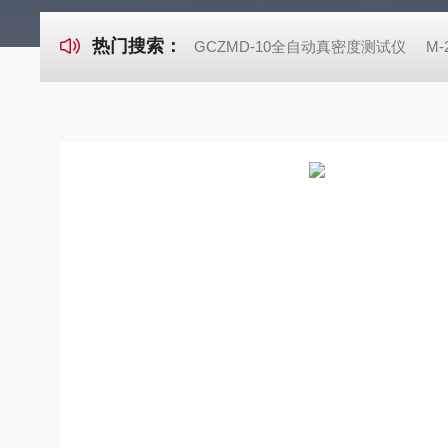
热门搜索：
GCZMD-10全自动真密度测试仪
M