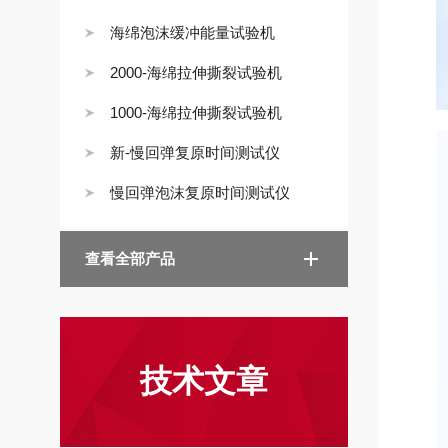
海绵泡沫缓冲能量试验机
2000-海绵拉伸撕裂试验机
1000-海绵拉伸撕裂试验机
新-慢回弹复原时间测试仪
慢回弹泡沫复原时间测试仪
查看全部产品
技术文章