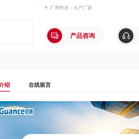
厂商性质：生产厂家
产品咨询
介绍
在线留言