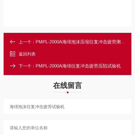
PMPL-2000A海绵泡沫压缩往复冲击疲劳测试仪
上一个：
返回列表
PMPL-2000A海绵往复冲击疲劳压陷试验机
下一个：
在线留言