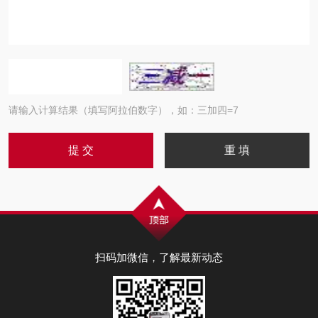
请输入计算结果（填写阿拉伯数字），如：三加四=7
扫码加微信，了解最新动态