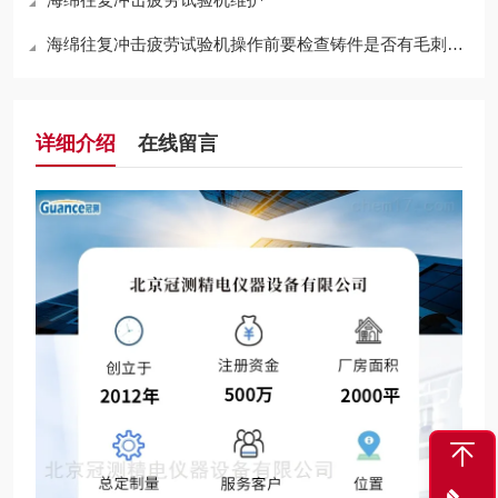
海绵往复冲击疲劳试验机操作前要检查铸件是否有毛刺、飞边和冒口
详细介绍
在线留言