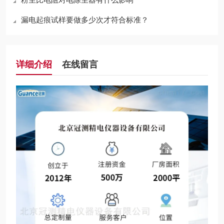
漏电起痕试样要做多少次才符合标准？
详细介绍
在线留言