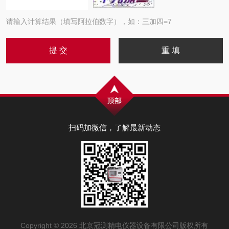
请输入计算结果（填写阿拉伯数字），如：三加四=7
扫码加微信，了解最新动态
Copyright © 2026 北京冠测精电仪器设备有限公司版权所有