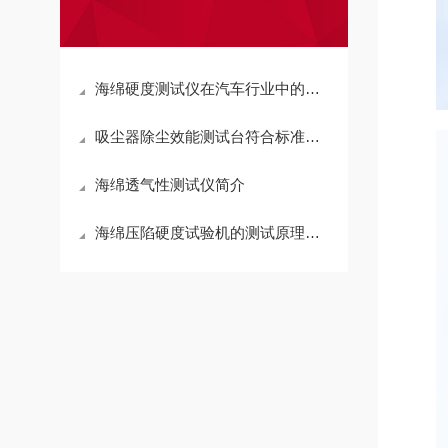
海绵硬度测试仪在汽车行业中的应用
吸尘器除尘效能测试台符合标准及用途
海绵透气性测试仪简介
海绵压陷硬度试验机的测试原理和应用