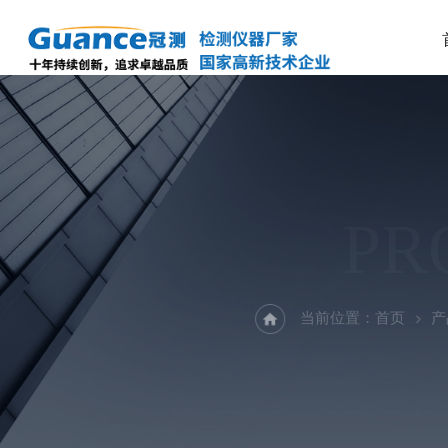
PR
当前位置：
首页
产