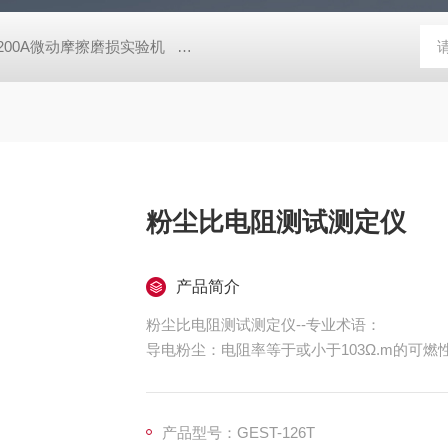
-200A微动摩擦磨损实验机
GCDDJ-50Kv电压击穿试验仪-微机控制
粉尘比电阻测试测定仪
产品简介
粉尘比电阻测试测定仪--专业术语：
导电粉尘：电阻率等于或小于103Ω.m的可燃
非导电粉尘：电阻率大于103Ω.m的可燃性粉
电阻率：单位面积与粉尘接触的电极，以单位
测试流程：
产品型号：GEST-126T