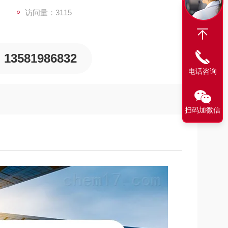
步放置粉尘后测试电阻并记录，按照标准规定的计算
访问量：3115
13581986832
电话咨询
扫码加微信