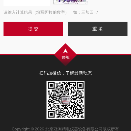
请输入计算结果（填写阿拉伯数字），如：三加四=7
扫码加微信，了解最新动态
Copyright © 2026 北京冠测精电仪器设备有限公司版权所有