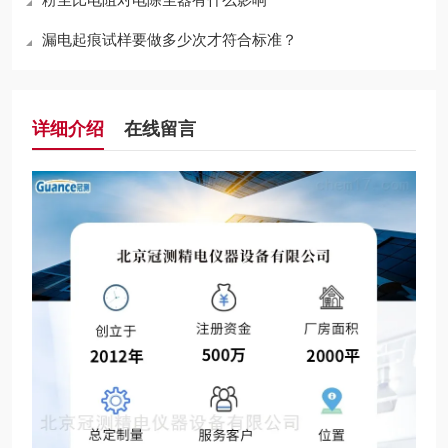
漏电起痕试样要做多少次才符合标准？
详细介绍
在线留言