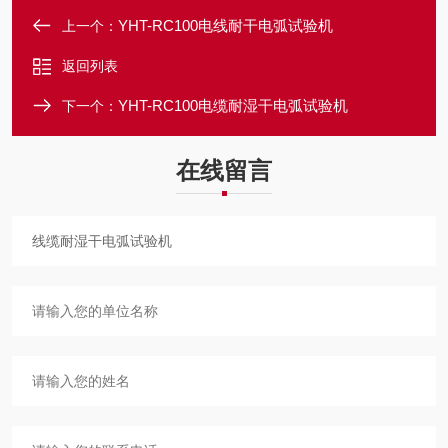
YHT-RC100电线耐干电弧试验机
上一个：
返回列表
YHT-RC100电缆耐湿干电弧试验机
下一个：
在线留言