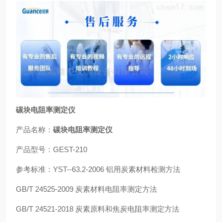
碳块电阻率测定仪
产品名称：
碳块电阻率测定仪
产品型号：GEST-210
参考标准：YST--63.2-2006 铝用炭素材料检测方法
GB/T 24525-2009 炭素材料电阻率测定方法
GB/T 24521-2018 炭素原料和焦炭电阻率测定方法