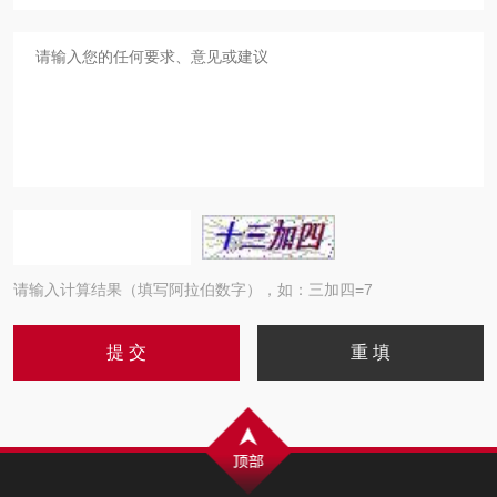
请输入计算结果（填写阿拉伯数字），如：三加四=7