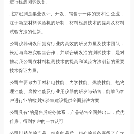
进行检测测试设备。
北京冠测是集业设计、开发、销售于一体的技术性 企业，
注于新型材料试验机的研制、材料检测技术的提高及材料
试验方法的创新。
公司仪器研发部拥有行业内高效的研发力量及技术团队，
长期与高校实验室合作，并联合研发沿的测试技术，是对
推动我公司在材料检测技术的提高和试验方法创新的重要
技术保证力量。
公司主要致力于材料电性能、力学性能、燃烧性能、热物
理性能、磨擦性能及行业用仪器的研发与销售，能够为客
户进行业的检测实验室建设提供全面解决方案
公司具有*的是售后服务体系，产品销售全国并出口，质优
价廉，得到客户的一致认可
公司以精美的产品、精良的品质、精心的服务赢得了广大