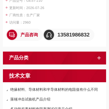
产品型号：GEST-210
更新时间：2026-07-26
厂商性质：生产厂家
访问量：2960
13581986832
产品咨询
产品分类
技术文章
绝缘材料、导体材料和半导体材料的电阻值有什么不同
落锤冲击试验机产品介绍
多功能炭素材料电阻率测试仪产品介绍