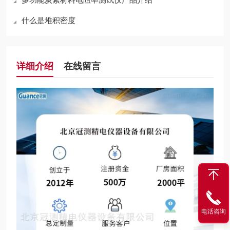
什么是堆积密度
详细介绍
在线留言
电话咨询