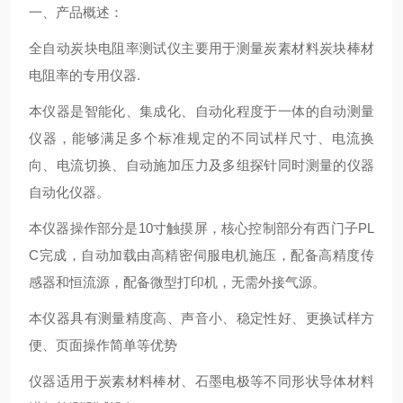
一、产品概述：
全自动炭块电阻率测试仪主要用于测量炭素材料炭块棒材
电阻率的专用仪器.
本仪器是智能化、集成化、自动化程度于一体的自动测量
仪器，能够满足多个标准规定的不同试样尺寸、电流换
向、电流切换、自动施加压力及多组探针同时测量的仪器
自动化仪器。
本仪器操作部分是10寸触摸屏，核心控制部分有西门子PL
C完成，自动加载由高精密伺服电机施压，配备高精度传
感器和恒流源，配备微型打印机，无需外接气源。
本仪器具有测量精度高、声音小、稳定性好、更换试样方
便、页面操作简单等优势
仪器适用于炭素材料棒材、石墨电极等不同形状导体材料