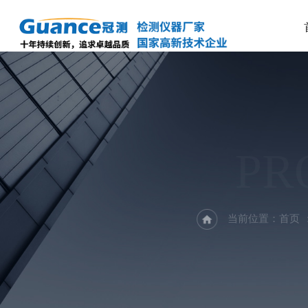
PR
当前位置：
首页