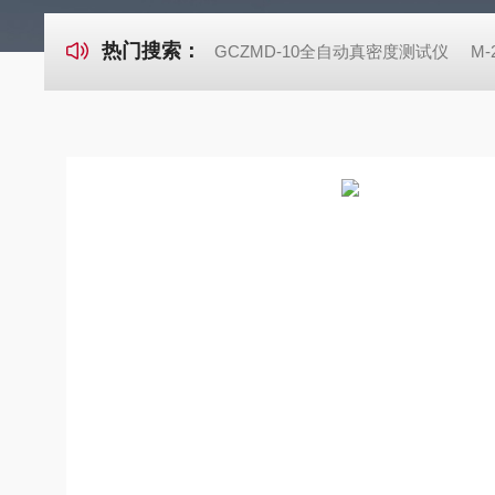
热门搜索：
GCZMD-10全自动真密度测试仪
M