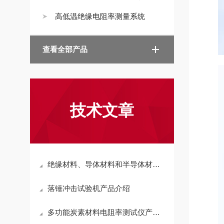
高低温绝缘电阻率测量系统
查看全部产品
技术文章
绝缘材料、导体材料和半导体材料的电阻值有什么不同
落锤冲击试验机产品介绍
多功能炭素材料电阻率测试仪产品介绍