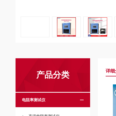
详细
产品分类
电阻率测试仪