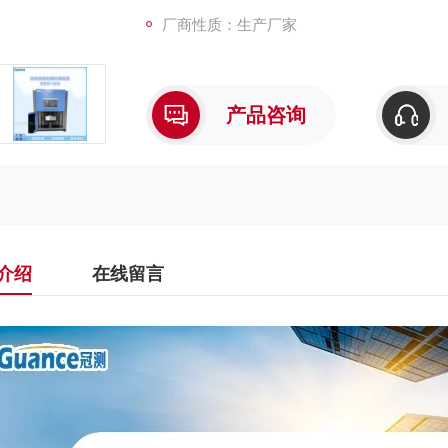
厂商性质：生产厂家
产品咨询
介绍
在线留言