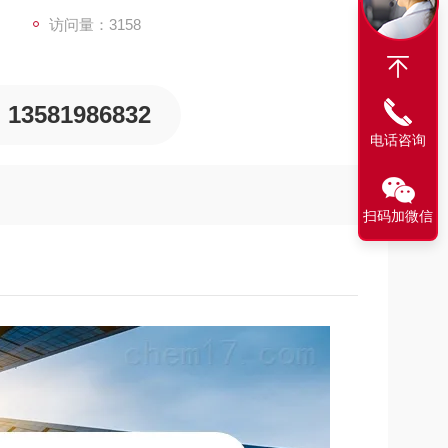
访问量：3158
13581986832
电话咨询
扫码加微信