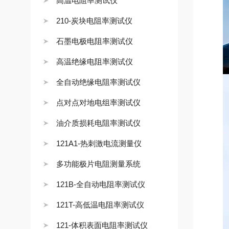
高温电阻率测试仪
210-炭块电阻率测试仪
石墨电极电阻率测试仪
高温绝缘电阻率测试仪
全自动绝缘电阻率测试仪
点对点对地电组率测试仪
油介质损耗电阻率测试仪
121A1-热刺激电流测量仪
多功能极片电阻测量系统
121B-全自动电阻率测试仪
121T-高低温电阻率测试仪
121-体积表面电阻率测试仪