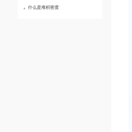
什么是堆积密度