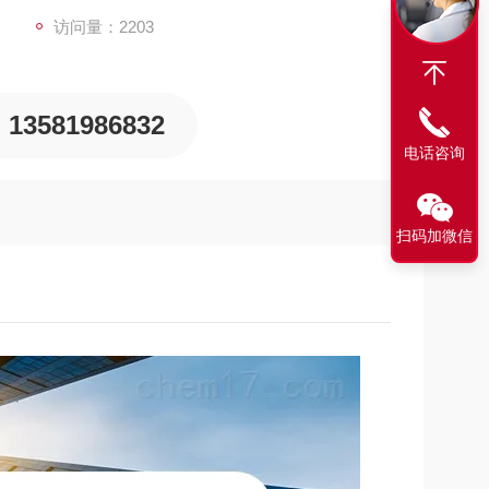
访问量：2203
13581986832
电话咨询
扫码加微信