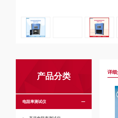
详细
产品分类
电阻率测试仪