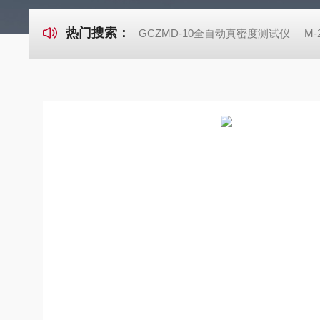
热门搜索：
GCZMD-10全自动真密度测试仪
M