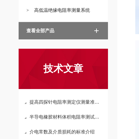
高低温绝缘电阻率测量系统
查看全部产品
技术文章
提高四探针电阻率测定仪测量准确性的方法
半导电橡胶材料体积电阻率测试仪使用说明书
介电常数及介质损耗的标准介绍