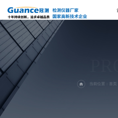
PR
当前位置：
首页