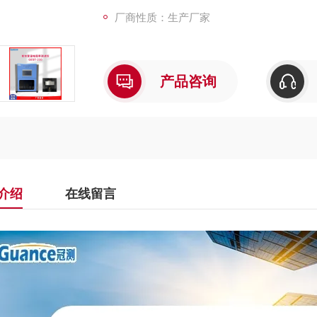
厂商性质：生产厂家
产品咨询
介绍
在线留言