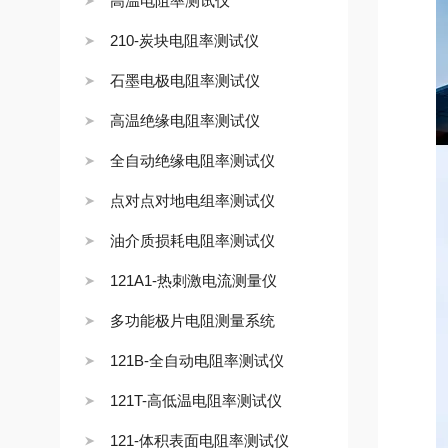
高温电阻率测试仪
210-炭块电阻率测试仪
石墨电极电阻率测试仪
高温绝缘电阻率测试仪
全自动绝缘电阻率测试仪
点对点对地电组率测试仪
油介质损耗电阻率测试仪
121A1-热刺激电流测量仪
多功能极片电阻测量系统
121B-全自动电阻率测试仪
121T-高低温电阻率测试仪
121-体积表面电阻率测试仪