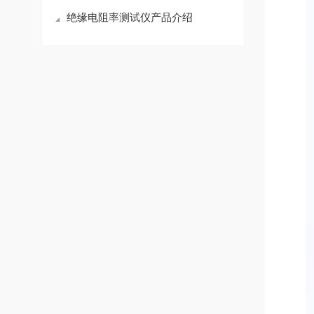
绝缘电阻率测试仪产品介绍