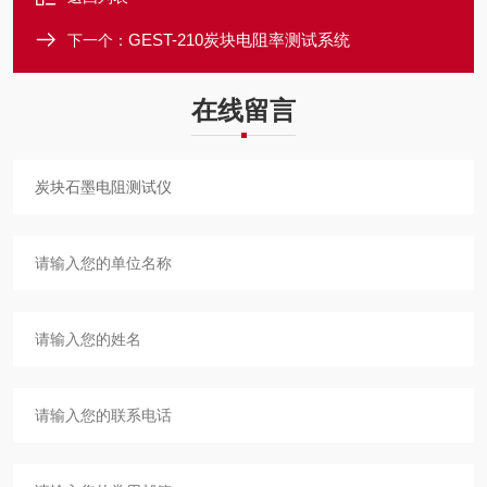
GEST-210炭块电阻率测试系统
下一个：
在线留言