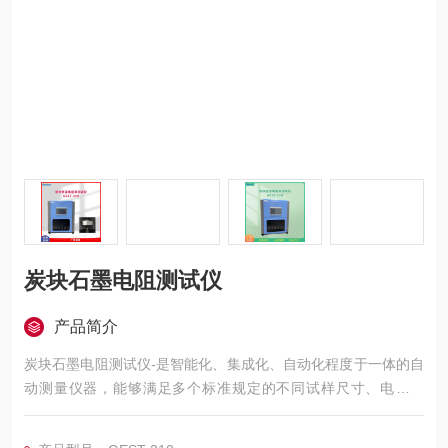
炭块石墨电阻测试仪
产品简介
炭块石墨电阻测试仪-是智能化、集成化、自动化程度于一体的自
动测量仪器，能够满足多个标准规定的不同试样尺寸、电流换
向、电流切换、自动施加压力及多组探针同时测量的仪器自动化
仪器。