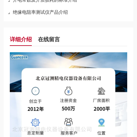
绝缘电阻率测试仪产品介绍
详细介绍
在线留言