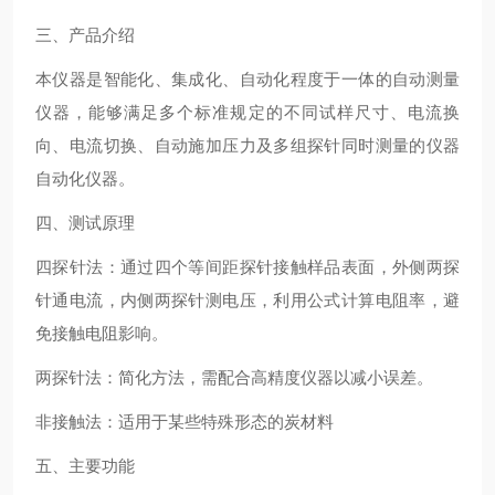
三、产品介绍
本仪器是智能化、集成化、自动化程度于一体的自动测量
仪器，能够满足多个标准规定的不同试样尺寸、电流换
向、电流切换、自动施加压力及多组探针同时测量的仪器
自动化仪器。
四、测试原理
四探针法：通过四个等间距探针接触样品表面，外侧两探
针通电流，内侧两探针测电压，利用公式计算电阻率，避
免接触电阻影响。
两探针法：简化方法，需配合高精度仪器以减小误差。
非接触法：适用于某些特殊形态的炭材料
五、主要功能