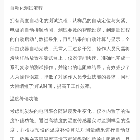
自动化测试流程
拥有高度自动化的测试流程，从样品的自动定位与夹紧、
电极的自动接触检测、测试参数的智能设定，到测量过程
的自动启动与数据采集，再到结果的自动计算与显示，全
部由仪器自动完成，无需人工过多干预。操作人员只需将
炭块样品放置在测试台上，仪器便能快速、准确地完成一
系列复杂的测试操作，并输出的电阻率结果，有效减少了
人为操作误差，降低了对操作人员专业技能的要求，同时
大幅缩短了测试时间，提高了工作效率。
温度补偿功能
考虑到炭块的电阻率会随温度发生变化，仪器内置了的温
度补偿功能。通过高精度的温度传感器实时监测样品的温
度，并根据预设的温度补偿算法对测量结果进行自动修
正，确保在不同温度环境下都能得到准确的电阻率值，且