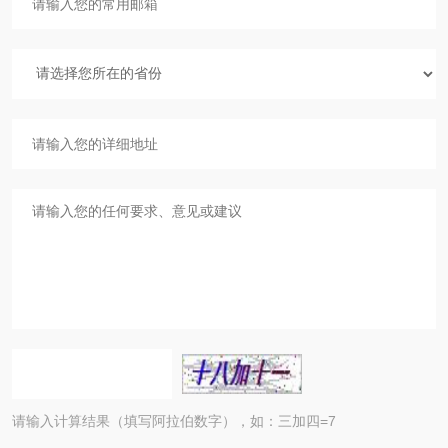
请输入计算结果（填写阿拉伯数字），如：三加四=7