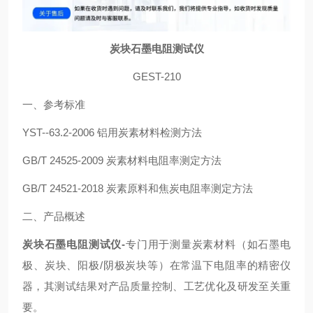
炭块石墨电阻测试仪
GEST-210
一、参考标准
YST--63.2-2006 铝用炭素材料检测方法
GB/T 24525-2009 炭素材料电阻率测定方法
GB/T 24521-2018 炭素原料和焦炭电阻率测定方法
二、产品概述
炭块石墨电阻测试仪-
专门用于测量炭素材料（如石墨电
极、炭块、阳极/阴极炭块等）在常温下电阻率的精密仪
器，其测试结果对产品质量控制、工艺优化及研发至关重
要。