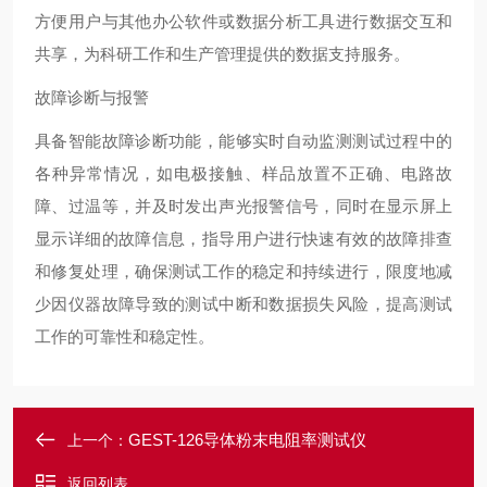
方便用户与其他办公软件或数据分析工具进行数据交互和
共享，为科研工作和生产管理提供的数据支持服务。
故障诊断与报警
具备智能故障诊断功能，能够实时自动监测测试过程中的
各种异常情况，如电极接触、样品放置不正确、电路故
障、过温等，并及时发出声光报警信号，同时在显示屏上
显示详细的故障信息，指导用户进行快速有效的故障排查
和修复处理，确保测试工作的稳定和持续进行，限度地减
少因仪器故障导致的测试中断和数据损失风险，提高测试
工作的可靠性和稳定性。
GEST-126导体粉末电阻率测试仪
上一个：
返回列表