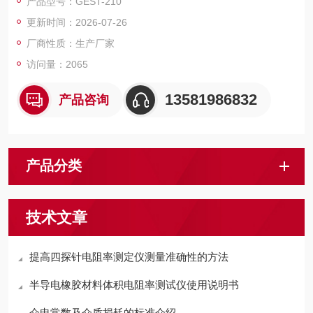
产品型号：GEST-210
更新时间：2026-07-26
厂商性质：生产厂家
访问量：2065
13581986832
产品咨询
产品分类
技术文章
提高四探针电阻率测定仪测量准确性的方法
半导电橡胶材料体积电阻率测试仪使用说明书
介电常数及介质损耗的标准介绍