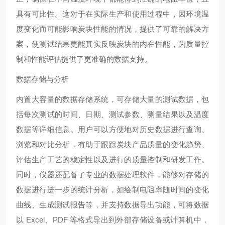
具有可比性。这对于在实际生产和使用过程中，因环境温
度变化而可能影响炭块性能的情况，提供了可靠的解决方
案，使测试结果更能真实反映炭块的内在性能，为质量控
制和性能评估提供了更准确的数据支持。
数据存储与分析
内置大容量的数据存储系统，可存储大量的测试数据，包
括每次测试的时间、日期、测试参数、测量结果以及温度
数据等详细信息。用户可以方便地对历史数据进行查询、
浏览和对比分析，有助于跟踪炭块产品质量的变化趋势、
评估生产工艺的稳定性以及进行的质量控制和研发工作。
同时，仪器还配备了专业的数据处理软件，能够对存储的
数据进行进一步的统计分析，如绘制电阻率随时间的变化
曲线、生成测试报告等，并支持数据导出功能，可将数据
以 Excel、PDF 等格式导出到外部存储设备或计算机中，