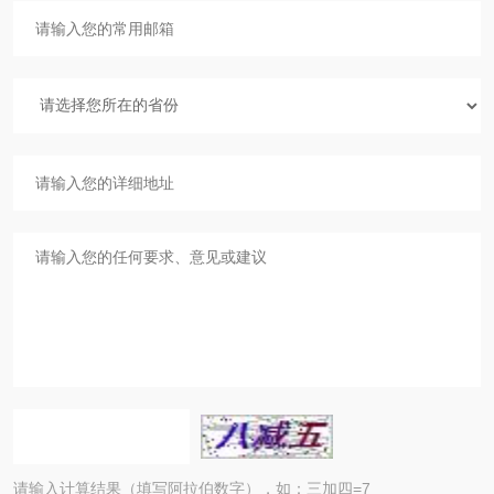
请输入计算结果（填写阿拉伯数字），如：三加四=7