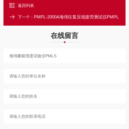
返回列表
PMPL-2000A海绵往复压缩疲劳测试仪PMPL
下一个：
在线留言