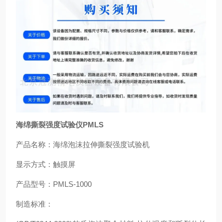
海绵撕裂强度试验仪PMLS
产品名称：海绵泡沫拉伸撕裂强度试验机
显示方式：触摸屏
产品型号：PMLS-1000
制造标准：