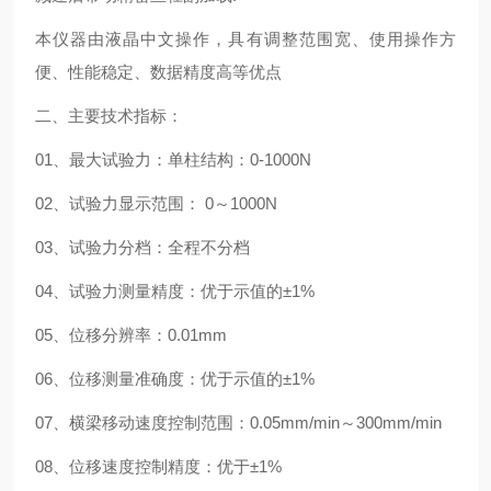
本仪器由液晶中文操作，具有调整范围宽、使用操作方
便、性能稳定、数据精度高等优点
二、主要技术指标：
01、最大试验力：单柱结构：0-1000N
02、试验力显示范围： 0～1000N
03、试验力分档：全程不分档
04、试验力测量精度：优于示值的±1%
05、位移分辨率：0.01mm
06、位移测量准确度：优于示值的±1%
07、横梁移动速度控制范围：0.05mm/min～300mm/min
08、位移速度控制精度：优于±1%