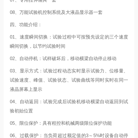
08、万能试验机控制系统及大液晶显示器一套
四、功能介绍：
01、速度瞬间切换：试验过程中可按预先设定的三个速度
瞬间切换，以节约试验时间
02、自动停机：试样破坏后，移动横梁自动停止移动
03、显示方式：试验过程动态实时显示试验力、位移量、
试验速度、峰值、试验状态、试验曲线等同时实时在同一
液晶屏幕上显示
04、自动返回：试验完成后试验机移动横梁自动返回到试
验初始位置
05、限位保护：具有程控和机械两级限位保护功能
06、过载保护：当负荷超过额定值的3～5%时设备自动停