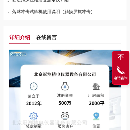
落球冲击试验机使用说明（触摸屏抗冲击）
详细介绍
在线留言
电话咨询