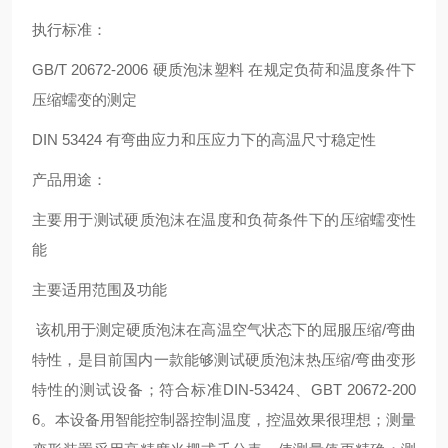
执行标准：
GB/T 20672-2006 硬质泡沫塑料 在规定负荷和温度条件下
压缩蠕变的测定
DIN 53424 有弯曲应力和压应力下的高温尺寸稳定性
产品用途：
主要用于测试硬质泡沫在温度和负荷条件下的压缩蠕变性
能
主要适用范围及功能
该机用于测定硬质泡沫在高温空气状态下的屈服压缩/弯曲
特性，是目前国内一款能够测试硬质泡沫热压缩/弯曲变形
特性的测试设备；符合标准DIN-53424、GBT 20672-200
6。本设备用智能控制器控制温度，控温效果很理想；测量