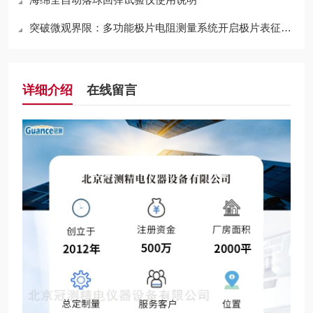
突破微观界限：多功能极片电阻测量系统开启极片表征新维度
详细介绍
在线留言