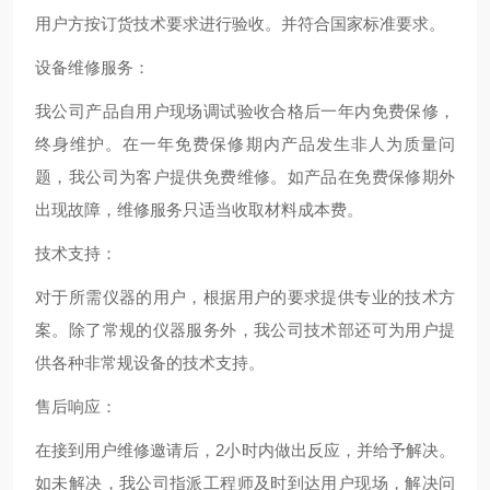
用户方按订货技术要求进行验收。并符合国家标准要求。
设备维修服务：
我公司产品自用户现场调试验收合格后一年内免费保修，
终身维护。在一年免费保修期内产品发生非人为质量问
题，我公司为客户提供免费维修。如产品在免费保修期外
出现故障，维修服务只适当收取材料成本费。
技术支持：
对于所需仪器的用户，根据用户的要求提供专业的技术方
案。除了常规的仪器服务外，我公司技术部还可为用户提
供各种非常规设备的技术支持。
售后响应：
在接到用户维修邀请后，2小时内做出反应，并给予解决。
如未解决，我公司指派工程师及时到达用户现场，解决问