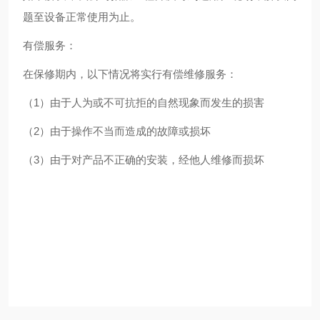
题至设备正常使用为止。
有偿服务：
在保修期内，以下情况将实行有偿维修服务：
（1）由于人为或不可抗拒的自然现象而发生的损害
（2）由于操作不当而造成的故障或损坏
（3）由于对产品不正确的安装，经他人维修而损坏