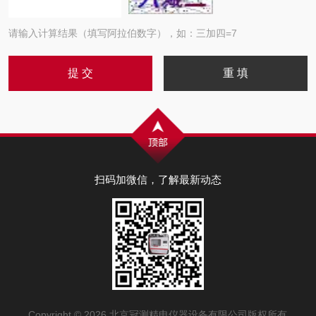
请输入计算结果（填写阿拉伯数字），如：三加四=7
扫码加微信，了解最新动态
Copyright © 2026 北京冠测精电仪器设备有限公司版权所有