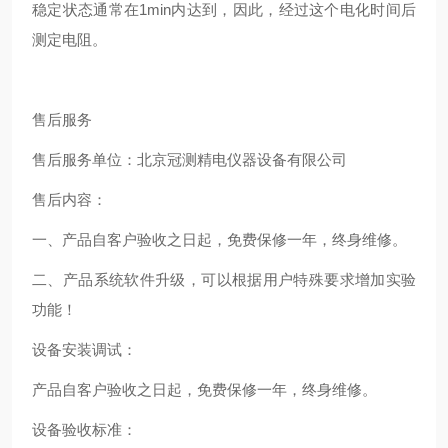
稳定状态通常在1min内达到，因此，经过这个电化时间后
测定电阻。
售后服务
售后服务单位：北京冠测精电仪器设备有限公司
售后内容：
一、产品自客户验收之日起，免费保修一年，终身维修。
二、产品系统软件升级，可以根据用户特殊要求增加实验
功能！
设备安装调试：
产品自客户验收之日起，免费保修一年，终身维修。
设备验收标准：