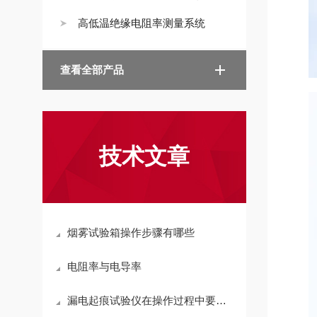
高低温绝缘电阻率测量系统
查看全部产品
技术文章
烟雾试验箱操作步骤有哪些
电阻率与电导率
漏电起痕试验仪在操作过程中要注意的事项