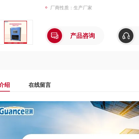
厂商性质：生产厂家
产品咨询
介绍
在线留言