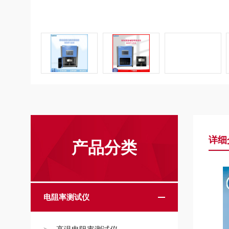
详细
产品分类
电阻率测试仪