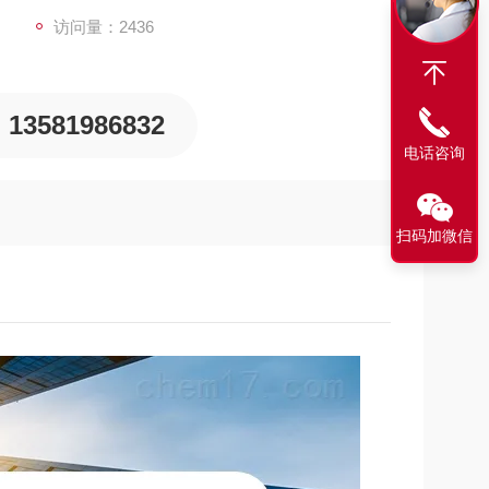
访问量：2436
13581986832
电话咨询
扫码加微信