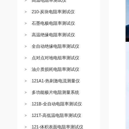
高温电阻率测试仪
210-炭块电阻率测试仪
石墨电极电阻率测试仪
高温绝缘电阻率测试仪
全自动绝缘电阻率测试仪
点对点对地电组率测试仪
油介质损耗电阻率测试仪
121A1-热刺激电流测量仪
多功能极片电阻测量系统
121B-全自动电阻率测试仪
121T-高低温电阻率测试仪
121-体积表面电阻率测试仪