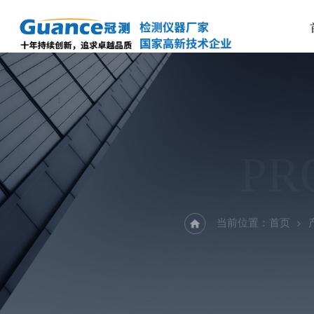
PR
当前位置：
首页