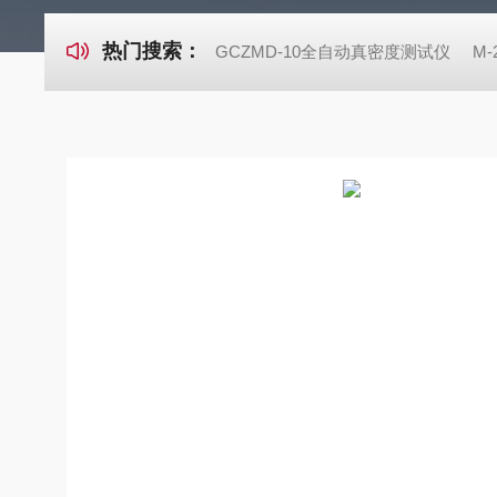
热门搜索：
GCZMD-10全自动真密度测试仪
M