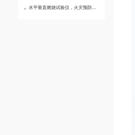
水平垂直燃烧试验仪，火灾预防从未开始时开始