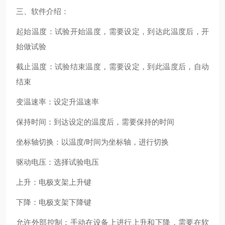
三、软件介绍：
起始温度：试验开始温度，需要设定，到达此温度后，开
始做试验
截止温度：试验结束温度，需要设定，到此温度后，自动
结束
变温速率：设定升温速率
保持时间：到达设定的温度后，需要保持的时间
坐标轴切换：以温度/时间为坐标轴，进行切换
驱动电压：选择试验电压
上升：电极支架上升键
下降：电极支架下降键
允许外部控制：手动在设备上进行上升和下降，需要在软