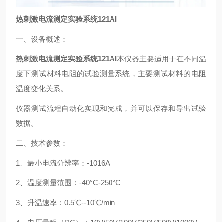
热刺激电流测定实验系统121AI
一、设备概述：
热刺激电流测定实验系统121AI
本仪器主要适用于在不同温
度下测试材料电阻的试验测量系统，主要测试材料的电阻
温度变化关系。
仪器测试流程自动化实现和完成，并可以保存和导出试验
数据。
二、技术参数：
1、最小电流分辨率：-1016A
2、温度测量范围：-40°C-250°C
3、升温速率：0.5℃--10℃/min