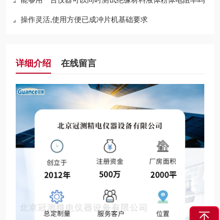
操作灵活,使用方便已成冲片机基础要求
详细介绍
在线留言