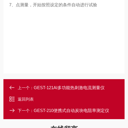
7、点测量，开始按照设定的条件自动进行试验
GEST-121AI多功能热刺激电流测量仪
上一个：
返回列表
GEST-210便携式自动炭块电阻率测定仪
下一个：