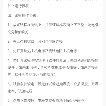
件上进行授权
四、试验操作步骤：
1、放置试样在测试上，并保证试样表面上下平整，与电极
充分接触良好
2、有三条数据线，分别与电脑连接
3、先打开加热主机电源及测试电阻主机电源
4、再打开试验测控软件（软件打开后，先自动识别连接的
硬件，如果未识别，请检查数据线是否插好，如果连接正
常，软件会自动显示当前温度）
5、试验条件设定：设定好试验起始温度、介质温度、升温
速率、试验电压
6、点击下降按钮，电极支架会自动下降到炉体中