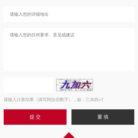
请输入计算结果（填写阿拉伯数字），如：三加四=7