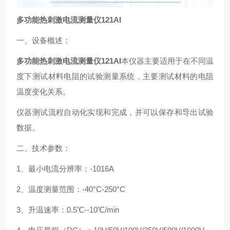
多功能热刺激电流测量仪121AI
一、设备概述：
多功能热刺激电流测量仪121AI
本仪器主要适用于在不同温
度下测试材料电阻的试验测量系统，主要测试材料的电阻
温度变化关系。
仪器测试流程自动化实现和完成，并可以保存和导出试验
数据。
二、技术参数：
1、最小电流分辨率：-1016A
2、温度测量范围：-40°C-250°C
3、升温速率：0.5℃--10℃/min