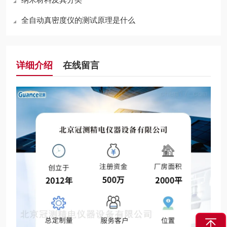
全自动真密度仪的测试原理是什么
详细介绍
在线留言