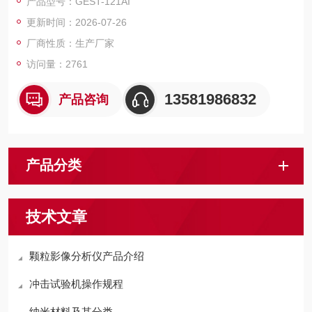
产品型号：GEST-121AI
更新时间：2026-07-26
厂商性质：生产厂家
访问量：2761
13581986832
产品咨询
产品分类
技术文章
颗粒影像分析仪产品介绍
冲击试验机操作规程
纳米材料及其分类