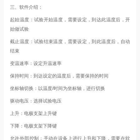
三、软件介绍：
起始温度：试验开始温度，需要设定，到达此温度后，开
始做试验
截止温度：试验结束温度，需要设定，到此温度后，自动
结束
变温速率：设定升温速率
保持时间：到达设定的温度后，需要保持的时间
坐标轴切换：以温度/时间为坐标轴，进行切换
驱动电压：选择试验电压
上升：电极支架上升键
下降：电极支架下降键
允许外部控制：手动在设备上进行上升和下降，需要在软