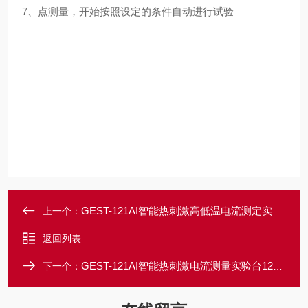
7、点测量，开始按照设定的条件自动进行试验
GEST-121AI智能热刺激高低温电流测定实验台121AI
上一个：
返回列表
GEST-121AI智能热刺激电流测量实验台121AI
下一个：