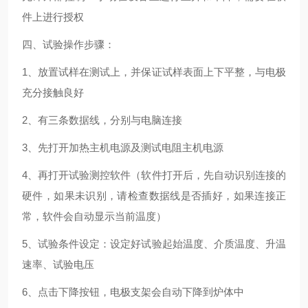
件上进行授权
四、试验操作步骤：
1、放置试样在测试上，并保证试样表面上下平整，与电极
充分接触良好
2、有三条数据线，分别与电脑连接
3、先打开加热主机电源及测试电阻主机电源
4、再打开试验测控软件（软件打开后，先自动识别连接的
硬件，如果未识别，请检查数据线是否插好，如果连接正
常，软件会自动显示当前温度）
5、试验条件设定：设定好试验起始温度、介质温度、升温
速率、试验电压
6、点击下降按钮，电极支架会自动下降到炉体中