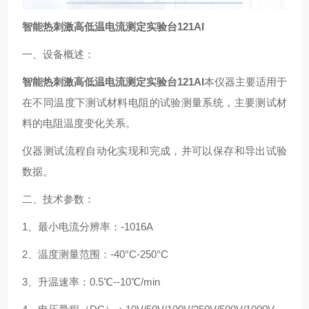
智能热刺激高低温电流测定实验台121AI
一、设备概述：
智能热刺激高低温电流测定实验台121AI
本仪器主要适用于
在不同温度下测试材料电阻的试验测量系统，主要测试材
料的电阻温度变化关系。
仪器测试流程自动化实现和完成，并可以保存和导出试验
数据。
二、技术参数：
1、最小电流分辨率：-1016A
2、温度测量范围：-40°C-250°C
3、升温速率：0.5℃--10℃/min