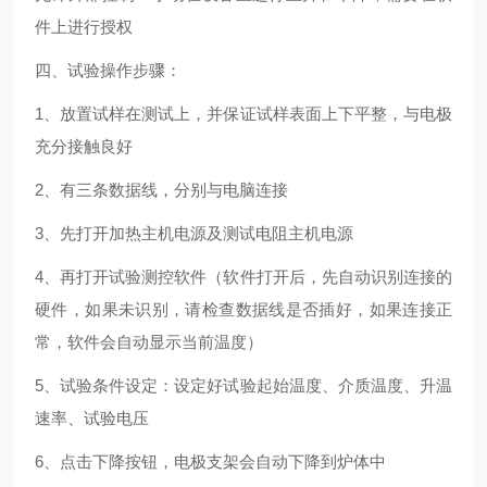
件上进行授权
四、试验操作步骤：
1、放置试样在测试上，并保证试样表面上下平整，与电极
充分接触良好
2、有三条数据线，分别与电脑连接
3、先打开加热主机电源及测试电阻主机电源
4、再打开试验测控软件（软件打开后，先自动识别连接的
硬件，如果未识别，请检查数据线是否插好，如果连接正
常，软件会自动显示当前温度）
5、试验条件设定：设定好试验起始温度、介质温度、升温
速率、试验电压
6、点击下降按钮，电极支架会自动下降到炉体中