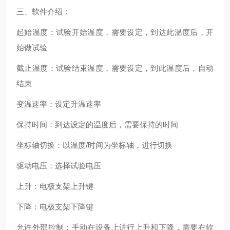
三、软件介绍：
起始温度：试验开始温度，需要设定，到达此温度后，开
始做试验
截止温度：试验结束温度，需要设定，到此温度后，自动
结束
变温速率：设定升温速率
保持时间：到达设定的温度后，需要保持的时间
坐标轴切换：以温度/时间为坐标轴，进行切换
驱动电压：选择试验电压
上升：电极支架上升键
下降：电极支架下降键
允许外部控制：手动在设备上进行上升和下降，需要在软