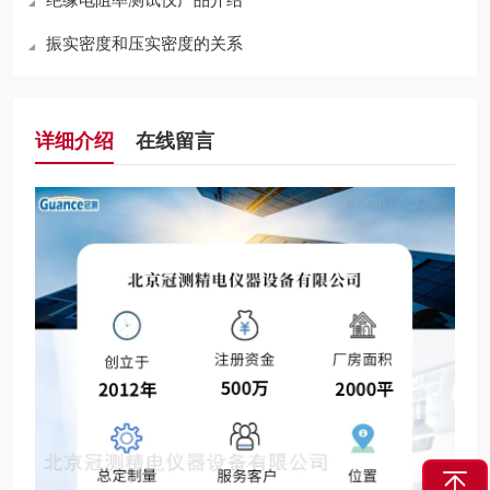
振实密度和压实密度的关系
详细介绍
在线留言