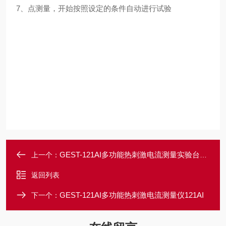
7、点测量，开始按照设定的条件自动进行试验
GEST-121AI多功能热刺激电流测量实验台121AI
上一个：
返回列表
GEST-121AI多功能热刺激电流测量仪121AI
下一个：