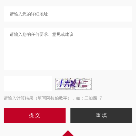
请输入计算结果（填写阿拉伯数字），如：三加四=7