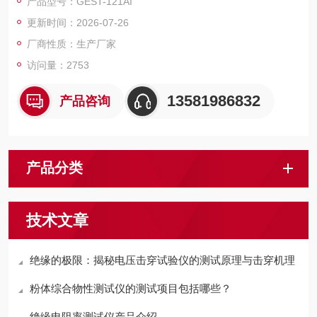
产品型号：GEST-121AI
更新时间：2026-07-26
厂商性质：生产厂家
访问量：2753
13581986832
产品咨询
产品分类
技术文章
绝缘的极限：揭秘电压击穿试验仪的测试原理与击穿机理
粉体综合物性测试仪的测试项目包括哪些？
绝缘电阻率测试仪产品介绍