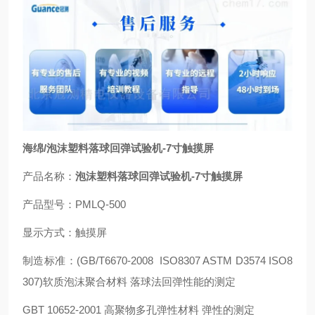
海绵/泡沫塑料落球回弹试验机
-7寸触摸屏
产品名称：
泡沫塑料落球回弹试验机-7寸触摸屏
产品型号：PMLQ-500
显示方式：触摸屏
制造标准：(GB/T6670-2008 ISO8307 ASTM D3574 ISO8
307)软质泡沫聚合材料 落球法回弹性能的测定
GBT 10652-2001 高聚物多孔弹性材料 弹性的测定