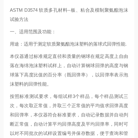
ASTM D3574 软质多孔材料--板、粘合及模制聚氨酯泡沫
试验方法
一、适用范围及功能：
用途：适用于测定软质聚氨酯泡沫塑料的落球式回弹性能.
本仪器通过标准规定直径和质量的钢球在规定高度上自由
落在海绵泡沫塑料试样上，自动计算钢球回弹的高度与钢
球落下高度比值的百分率（既回弹率），以回弹率表示泡
沫塑料的回弹性能。
按照标准测试要求，每组试样3个样品，每个样品测试三
次，每次取正常值，并取三个正常值的平均值求回弹高度
和回弹率，本仪器符合标准要求，自动记录数据并自动判
断正常值，自动计算平均回弹高度及平均回弹率，同时可
以对不同批次的试样设置编号并保存数据，便于查询和管