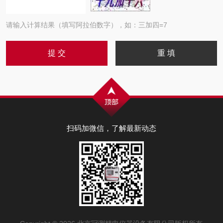
请输入计算结果（填写阿拉伯数字），如：三加四=7
扫码加微信，了解最新动态