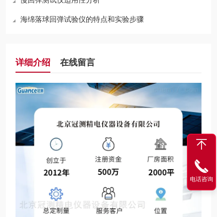
海绵落球回弹试验仪的特点和实验步骤
详细介绍
在线留言
电话咨询