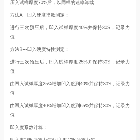
压入试样厚度70%后，以同样的速率卸载
方法A—凹入硬度指数测定：
进行三次预压后，凹入试样厚度40%并保持30S，记录力
值
方法B---凹入硬度特性测定：
进行三次预压后，凹入试样厚度25%并保持30S，记录力
值
由凹入试样厚度25%增加凹入度到40%并保持30S，记录力
值
由凹入试样厚度40%增加凹入度到65%并保持30S，记录力
值
凹入度系数计算：
凹入度25%所需力值/凹入度40%所需力值