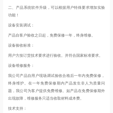
二、产品系统软件升级，可以根据用户特殊要求增加实验
功能！
设备安装调试：
产品自客户验收之日起，免费保修一年，终身维修。
设备验收标准：
用户方按订货技术要求进行验收。并符合国家标准要求。
设备维修服务：
我公司产品自用户现场调试验收合格后一年内免费保修，
终身维护。在一年免费保修期内产品发生非人为质量问
题，我公司为客户提供免费维修。如产品在免费保修期外
出现故障，维修服务只适当收取材料成本费。
技术支持：