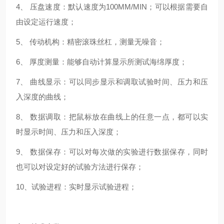
4、 压盘速度：默认速度为100MM/MIN；可以根据需要自
由设定运行速度；
5、 传动机构：精密滚珠丝杠，测量无噪音；
6、 厚度测量：能够自动计算显示所测试海绵厚度；
7、 曲线显示：可以同步显示和调取试验时间、压力和压
入深度的曲线；
8、 数据调取：把鼠标放在曲线上的任意一点，都可以实
时显示时间、压力和压入深度；
9、 数据保存：可以对每次做的实验进行数据保存，同时
也可以对设定好的试验方法进行保存；
10、试验进程：实时显示试验进程；