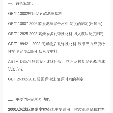
一、符合标准：
GB/T 10802软质聚氨醋泡沫塑料
GB/T 10807-2006 软质泡沫聚合材料 硬度的测定(压陷法)
GB/T 12825-2003 高聚物多孔弹性材料 凹入度法硬度测定
GB/T 18942.1-2003 高聚物多孔弹性材料 压缩应力应变特
性的测定 第1部分 低密度材料
ASTM D3574 软质多孔材料--板、粘合及模制聚氨酯泡沫
试验方法
GBT 26392-2011 慢回弹泡沫 复原时间的测定
二、主要适用范围及功能
2000A泡沫压陷硬度实验仪
,主要适用于软质泡沫聚和材料