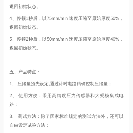
返回初始状态。
4、停顿1秒后，以75mm/min 速度压缩至原始厚度50%，
返回初始状态。
5、停顿2秒后，以50mm/min 速度压缩至原始厚度40%，
返回初始状态。
五、产品特点：
1、 压陷量预先设定,通过计时电路精确控制压陷量；
2、 使用方便：采用高精度压力传感器和大规模集成电
路；
3、 测试方法：除了国家标准规定的测试方法外，还可以
自由设定试验方法；