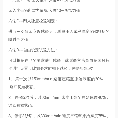
凹入度65%所需力值/凹入度40%所需力值
方法C---凹入硬度检验测定：
进行三次预凹入度试验后，测量压入试样厚度的40%后的
瞬时最大值
方法D---自由设定试验方法：
可以根据自己的要求进行试验，此试验方法是依据国外标
准进行设置，比如要求做如下试验：需要压缩5次
1、第一次以150mm/min 速度压缩至原始厚度的30%，
返回初始状态。
2、停顿5秒后，以90mm/min 速度压缩至原始厚度40%，
返回初始状态。
3、停顿3秒后，以300mm/min 速度压缩至原始厚度75%，