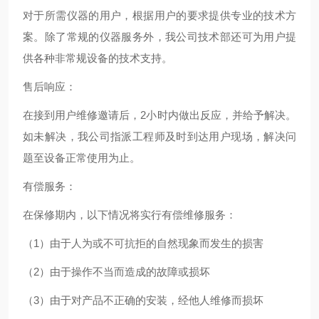
对于所需仪器的用户，根据用户的要求提供专业的技术方
案。除了常规的仪器服务外，我公司技术部还可为用户提
供各种非常规设备的技术支持。
售后响应：
在接到用户维修邀请后，2小时内做出反应，并给予解决。
如未解决，我公司指派工程师及时到达用户现场，解决问
题至设备正常使用为止。
有偿服务：
在保修期内，以下情况将实行有偿维修服务：
（1）由于人为或不可抗拒的自然现象而发生的损害
（2）由于操作不当而造成的故障或损坏
（3）由于对产品不正确的安装，经他人维修而损坏