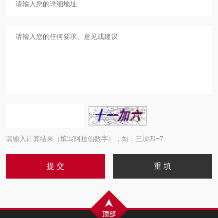
请输入计算结果（填写阿拉伯数字），如：三加四=7