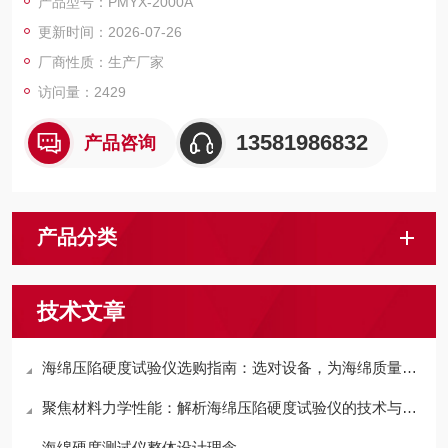
产品型号：PMYX-2000A
验以及压缩应力的测试。
更新时间：2026-07-26
厂商性质：生产厂家
访问量：2429
13581986832
产品咨询
产品分类
技术文章
海绵压陷硬度试验仪选购指南：选对设备，为海绵质量把关
聚焦材料力学性能：解析海绵压陷硬度试验仪的技术与应用
海绵硬度测试仪整体设计理念