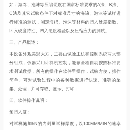
如：海绵、泡沫等压陷硬度在国家标准要求的A法、B法、
C法及其它试验条件下对标准尺寸的海绵、泡沫等试样进
行标准的测试，测定海绵、泡沫等材料的凹入硬度指数、
凹入硬度特性、凹入硬度检验以及压缩应力的测试。
三、产品概述：
本设备外观美观大方，主要由试验主机和控制系统两大部
分组成，仪器采用计算机控制，能够全程自动按照标准要
求测试数据，所有的操作在软件里操作，试验方便，操作
简单。可对试验过程中的各种数据进行快速、准确的采
集、处理，并可存取、显示、打印.
四、软件操作说明：
预凹入度：
对试样施加5N的力测量试样厚度，以100MM/MIN的速率