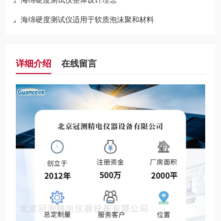
海绵硬度测试仪适用于软质泡沫聚和材料
详细介绍
在线留言