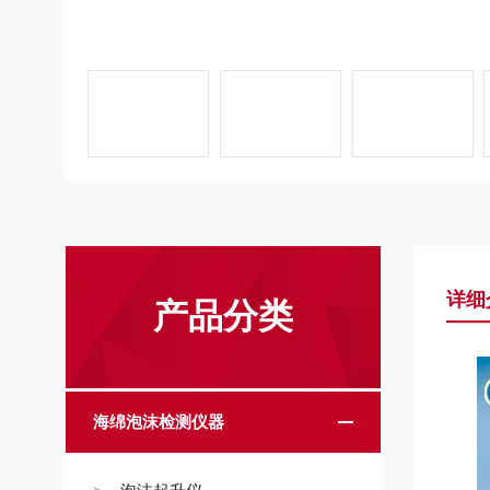
详细
产品分类
海绵泡沫检测仪器