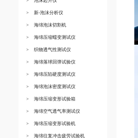
泡沫起升仪
新-泡沫分析仪
海绵泡沫切割机
海绵压缩蠕变测试仪
织物透气性测试仪
海绵落球回弹试验仪
海绵压陷硬度测试仪
海绵泡沫密度测试仪
海绵压缩变形试验箱
海绵空气透气率测试仪
海绵压缩变形试验机
海绵往复冲击疲劳试验机