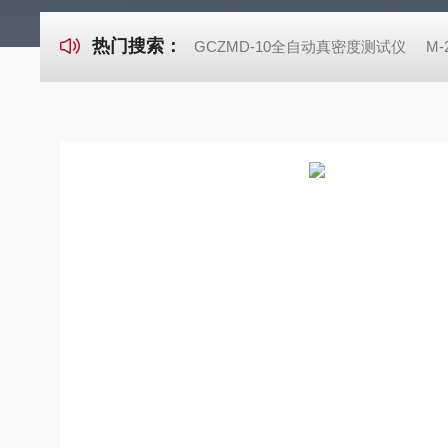
热门搜索：
GCZMD-10全自动真密度测试仪
M