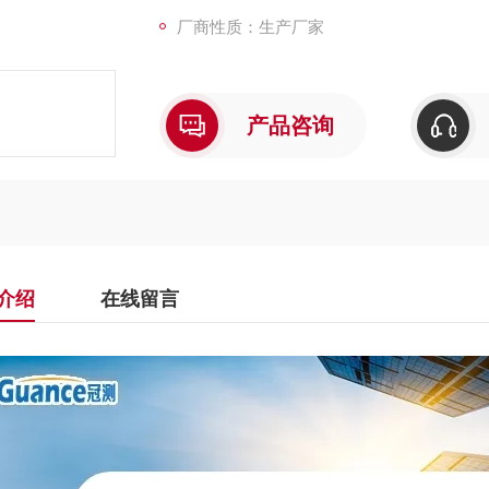
厂商性质：生产厂家
产品咨询
介绍
在线留言