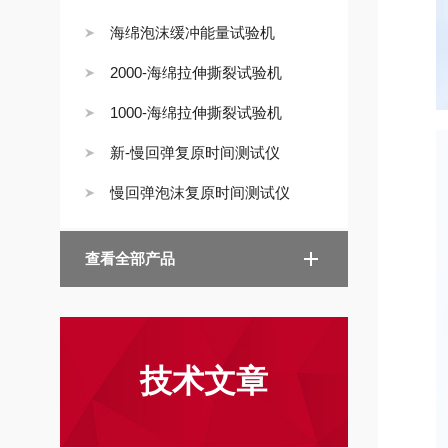
海绵泡沫缓冲能量试验机
2000-海绵拉伸撕裂试验机
1000-海绵拉伸撕裂试验机
新-慢回弹复原时间测试仪
慢回弹泡沫复原时间测试仪
查看全部产品
技术文章