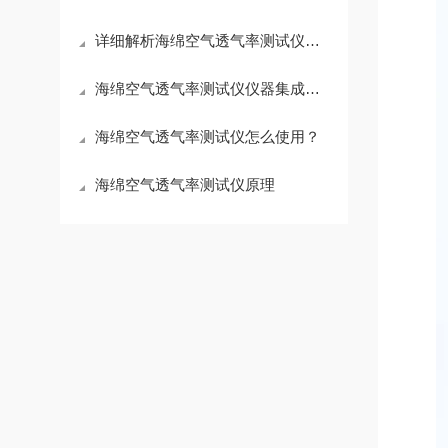
详细解析海绵空气透气率测试仪具有的优势
海绵空气透气率测试仪仪器集成化程度高
海绵空气透气率测试仪怎么使用？
海绵空气透气率测试仪原理