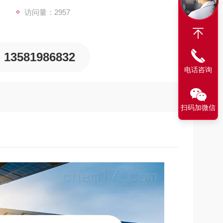
访问量：2957
13581986832
电话咨询
扫码加微信