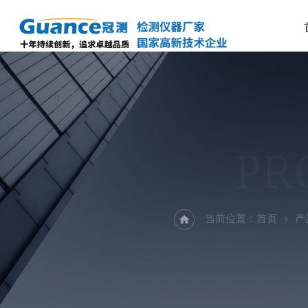
PR
当前位置：
首页
产