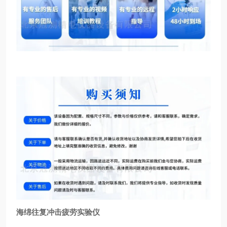
海绵往复冲击疲劳实验仪