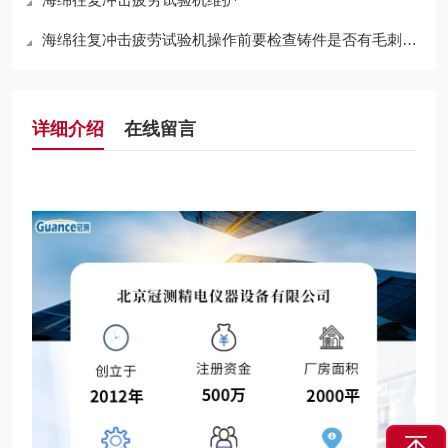
海绵往复冲击疲劳试验机操作前要检查铸件是否有毛刺、飞边和冒口
详细介绍
在线留言