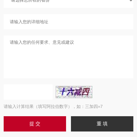
请输入计算结果（填写阿拉伯数字），如：三加四=7