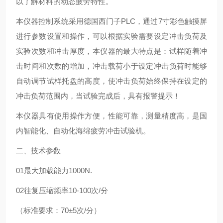
以了解材料的动态疲劳特性。
本仪器控制系统采用德国西门子PLC，通过7寸彩色触摸屏
进行参数设置和操作，可以根据实验需要设定冲击负荷及
实验次数和冲击厚度，本仪器的最大特点是：试样随着冲
击时间和次数的增加，冲击载荷小于设定冲击负荷时能够
自动调节试样托盘的高度，使冲击负荷始终保持在设定的
冲击负荷范围内，当试验完成后，具有报警提示！
本仪器具有使用操作方便，性能可靠，测量精度高，是国
内智能化、自动化海绵疲劳冲击试验机。
二、技术参数
01最大加载能力1000N.
02往复压缩频率10-100次/分
（标准要求：70±5次/分）