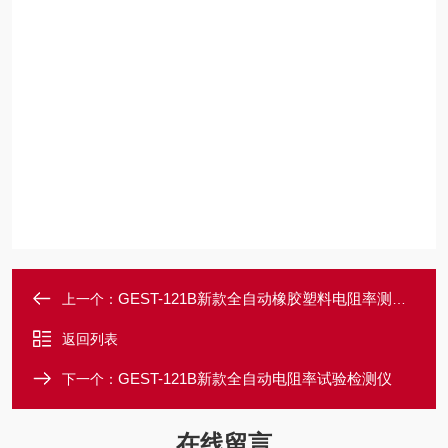
GEST-121B新款全自动橡胶塑料电阻率测试仪
上一个：
返回列表
GEST-121B新款全自动电阻率试验检测仪
下一个：
在线留言