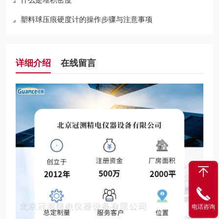
塑料球压痕硬度计的操作步骤与注意事项
详细介绍
在线留言
电话咨询