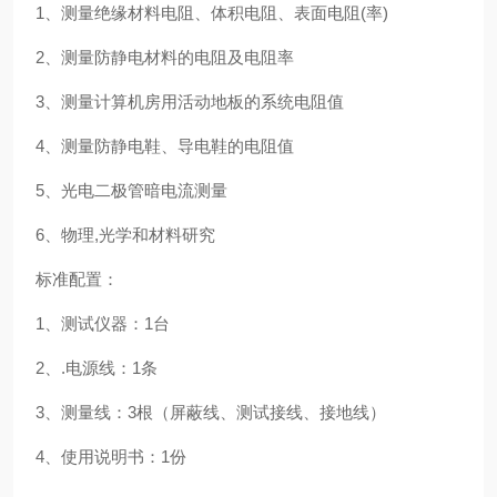
1、测量绝缘材料电阻、体积电阻、表面电阻(率)
2、测量防静电材料的电阻及电阻率
3、测量计算机房用活动地板的系统电阻值
4、测量防静电鞋、导电鞋的电阻值
5、光电二极管暗电流测量
6、物理,光学和材料研究
标准配置：
1、测试仪器：1台
2、.电源线：1条
3、测量线：3根（屏蔽线、测试接线、接地线）
4、使用说明书：1份