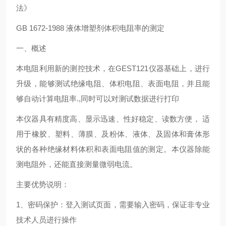
法》
GB 1672-1988 液体增塑剂体积电阻率的测定
一、概述
本电阻利用新的测控技术，在GEST121仪器基础上，进行
升级，能够测试绝缘电阻、体积电阻、表面电阻，并且能
够自动计算电阻率.,同时可以对测试数据进行打印
本仪器具有精度高、显示迅速、性好稳定、读数方便， 适
用于橡胶、塑料、薄膜、及粉体、液体、及固体和膏体形
状的各种绝缘材料体积和表面电阻值的测定。本仪器除能
测电阻外，还能直接测量微弱电流。
主要优势说明：
1、密码保护：登入测试页面，需要输入密码，保证非专业
技术人员进行操作