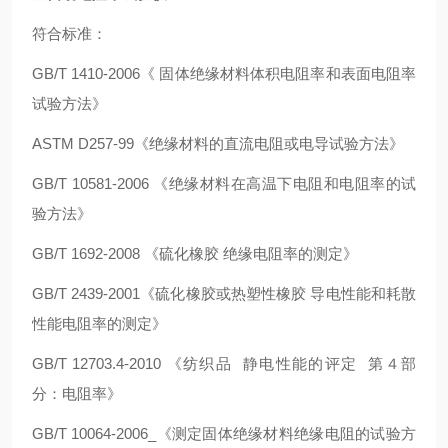
符合标准：
GB/T 1410-2006《 固体绝缘材料体积电阻率和表面电阻率
试验方法》
ASTM D257-99《绝缘材料的直流电阻或电导试验方法》
GB/T 10581-2006 《绝缘材料在高温下电阻和电阻率的试
验方法》
GB/T 1692-2008 《硫化橡胶 绝缘电阻率的测定》
GB/T 2439-2001《硫化橡胶或热塑性橡胶 导电性能和耗散
性能电阻率的测定》
GB/T 12703.4-2010 《纺织品 静电性能的评定 第４部
分：电阻率》
GB/T 10064-2006_《测定固体绝缘材料绝缘电阻的试验方