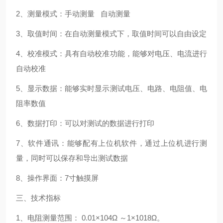
2、测量模式：手动测量 自动测量
3、取值时间：在自动测量模式下，取值时间可以自由设定
4、校准模式：具有自动校准功能，能够对电压、电流进行
自动校准
5、显示数据：能够实时显示测试电压、电路、电阻值、电
阻率数值
6、数据打印：可以对测试的数据进行打印
7、软件通讯：能够配有上位机软件，通过上位机进行测
量，同时可以保存和导出测试数据
8、操作界面：7寸触摸屏
三、技术指标
1、电阻测量范围： 0.01×104Ω ～1×1018Ω。