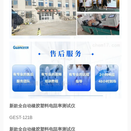
新款全自动橡胶塑料电阻率测试仪
GEST-121B
新款全自动橡胶塑料电阻率测试仪