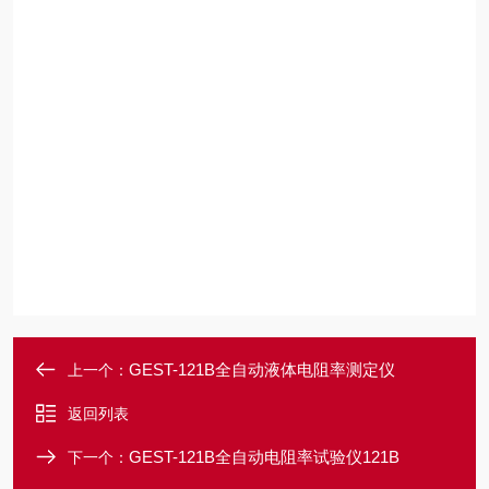
GEST-121B全自动液体电阻率测定仪
上一个：
返回列表
GEST-121B全自动电阻率试验仪121B
下一个：