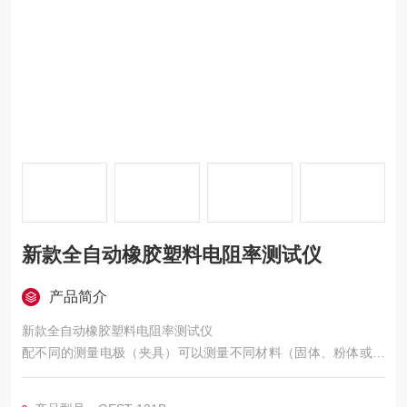
新款全自动橡胶塑料电阻率测试仪
产品简介
新款全自动橡胶塑料电阻率测试仪
配不同的测量电极（夹具）可以测量不同材料（固体、粉体或液
体）的体积电阻率和表面电阻率或电导率，*符合国家标准GB141
0－2006固体电工绝缘材料绝缘电阻、体积电阻系数和表面电阻