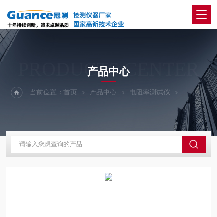
PRODUCTS CENTER
产品中心
当前位置：
首页
产品中心
电阻率测试仪
121B-全