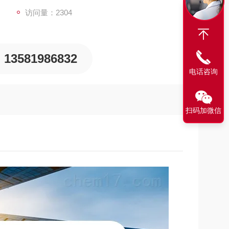
访问量：2304
13581986832
电话咨询
扫码加微信