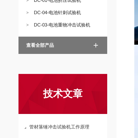
DC-01-电池挤压试验机
DC-04-电池针刺试验机
DC-03-电池重物冲击试验机
查看全部产品
技术文章
管材落锤冲击试验机工作原理