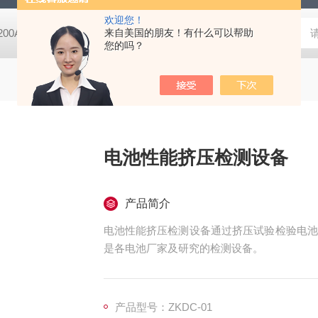
欢迎您！
-200A微动摩擦磨损实验机
来自美国的朋友！有什么可以帮助
GCDDJ-50Kv电压击穿试验仪-微机控制
您的吗？
电池性能挤压检测设备
产品简介
电池性能挤压检测设备通过挤压试验检验电池
是各电池厂家及研究的检测设备。
产品型号：ZKDC-01