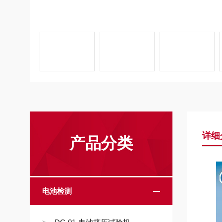
详细
产品分类
电池检测