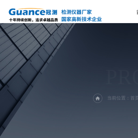
PR
当前位置：
首