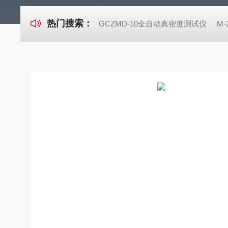
热门搜索：
GCZMD-10全自动真密度测试仪
M