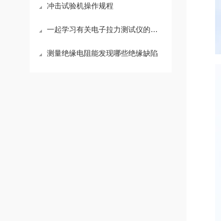
冲击试验机操作规程
一起学习有关电子拉力测试仪的知识
测量绝缘电阻能发现哪些绝缘缺陷