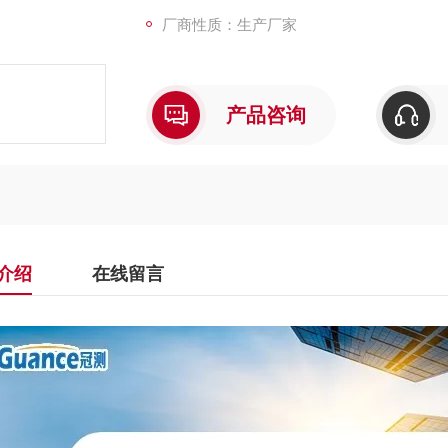
厂商性质：生产厂家
产品咨询
介绍
在线留言