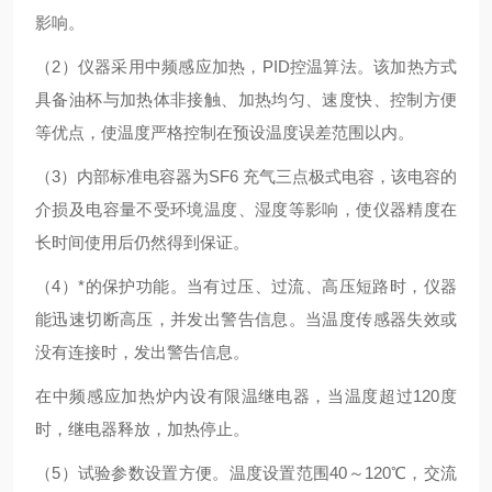
影响。
（2）仪器采用中频感应加热，PID控温算法。该加热方式
具备油杯与加热体非接触、加热均匀、速度快、控制方便
等优点，使温度严格控制在预设温度误差范围以内。
（3）内部标准电容器为SF6 充气三点极式电容，该电容的
介损及电容量不受环境温度、湿度等影响，使仪器精度在
长时间使用后仍然得到保证。
（4）*的保护功能。当有过压、过流、高压短路时，仪器
能迅速切断高压，并发出警告信息。当温度传感器失效或
没有连接时，发出警告信息。
在中频感应加热炉内设有限温继电器，当温度超过120度
时，继电器释放，加热停止。
（5）试验参数设置方便。温度设置范围40～120℃，交流