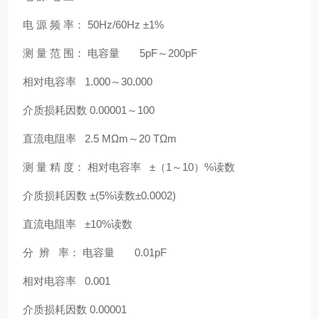
电 源 频 率： 50Hz/60Hz ±1%
测 量 范 围： 电容量 5pF～200pF
相对电容率 1.000～30.000
介质损耗因数 0.00001～100
直流电阻率 2.5 MΩm～20 TΩm
测 量 精 度： 相对电容率 ±（1～10）%读数
介质损耗因数 ±(5%读数±0.0002)
直流电阻率 ±10%读数
分 辨 率： 电容量 0.01pF
相对电容率 0.001
介质损耗因数 0.00001