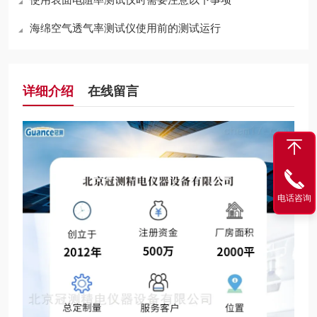
海绵空气透气率测试仪使用前的测试运行
详细介绍
在线留言
电话咨询