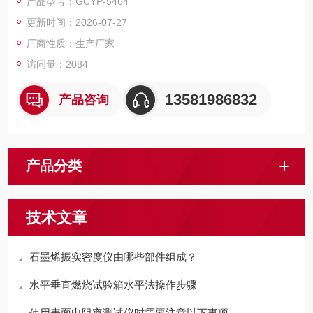
产品型号：GCYP-5464
更新时间：2026-07-27
厂商性质：生产厂家
访问量：2084
13581986832
产品咨询
产品分类
技术文章
石墨烯振实密度仪由哪些部件组成？
水平垂直燃烧试验箱水平法操作步骤
使用表面电阻率测试仪时需要注意以下事项