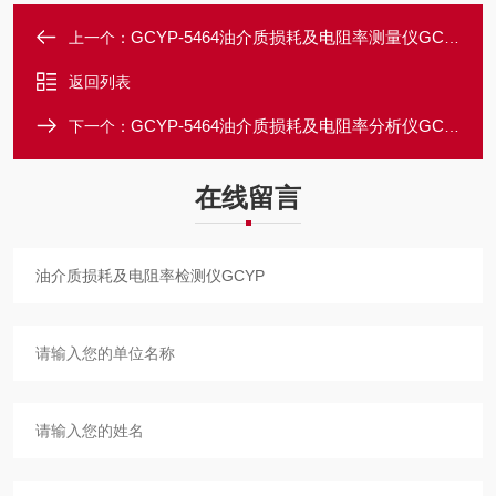
GCYP-5464油介质损耗及电阻率测量仪GCYP
上一个：
返回列表
GCYP-5464油介质损耗及电阻率分析仪GCYP
下一个：
在线留言