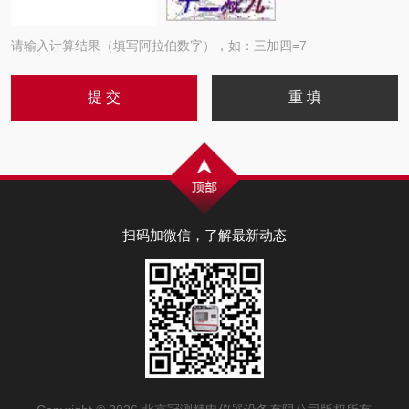
请输入计算结果（填写阿拉伯数字），如：三加四=7
扫码加微信，了解最新动态