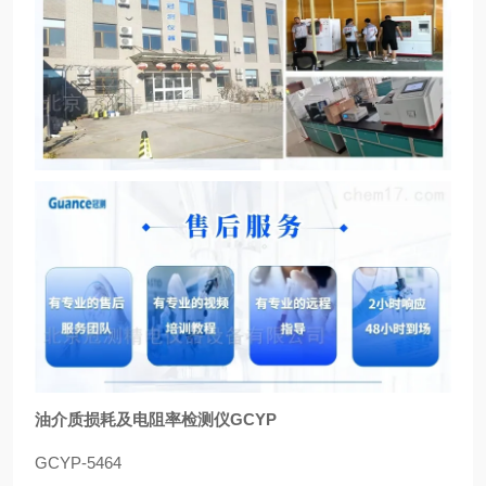
油介质损耗及电阻率检测仪GCYP
GCYP-5464