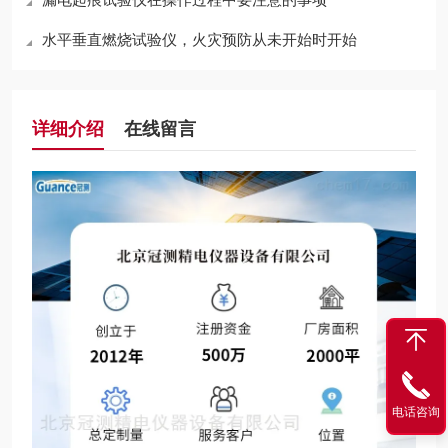
水平垂直燃烧试验仪，火灾预防从未开始时开始
详细介绍
在线留言
电话咨询