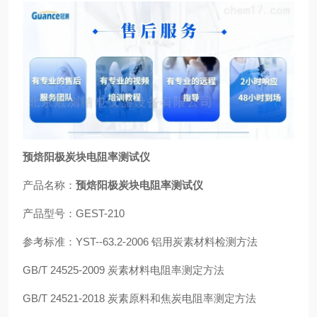
预焙阳极炭块电阻率测试仪
产品名称：
预焙阳极炭块电阻率测试仪
产品型号：GEST-210
参考标准：YST--63.2-2006 铝用炭素材料检测方法
GB/T 24525-2009 炭素材料电阻率测定方法
GB/T 24521-2018 炭素原料和焦炭电阻率测定方法