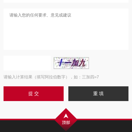
请输入计算结果（填写阿拉伯数字），如：三加四=7