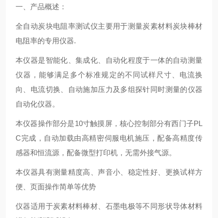
一、产品概述：
全自动炭块电阻率测试仪主要用于测量炭素材料炭块棒材
电阻率的专用仪器.
本仪器是智能化、集成化、自动化程度于一体的自动测量
仪器，能够满足多个标准规定的不同试样尺寸、电流换
向、电流切换、自动施加压力及多组探针同时测量的仪器
自动化仪器。
本仪器操作部分是10寸触摸屏，核心控制部分有西门子PL
C完成，自动加载由高精密伺服电机施压，配备高精度传
感器和恒流源，配备微型打印机，无需外接气源。
本仪器具有测量精度高、声音小、稳定性好、更换试样方
便、页面操作简单等优势
仪器适用于炭素材料棒材、石墨电极等不同形状导体材料