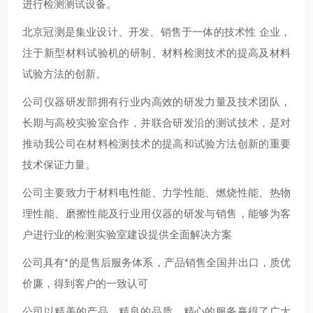
进行检测测试设备。
北京冠测是集业设计、开发、销售于一体的技术性 企业，
注于新型材料试验机的研制、材料检测技术的提高及材料
试验方法的创新。
公司仪器研发部拥有行业内高效的研发力量及技术团队，
长期与高校实验室合作，并联合研发沿的测试技术，是对
推动我公司在材料检测技术的提高和试验方法创新的重要
技术保证力量。
公司主要致力于材料电性能、力学性能、燃烧性能、热物
理性能、磨擦性能及行业用仪器的研发与销售，能够为客
户进行业的检测实验室建设提供全面解决方案
公司具有*的是售后服务体系，产品销售全国并出口，质优
价廉，得到客户的一致认可
公司以精美的产品、精良的品质、精心的服务赢得了广大