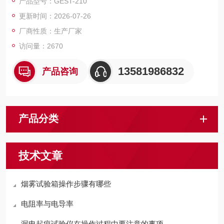
产品型号：GEST-210
更新时间：2026-07-26
厂商性质：生产厂家
访问量：2670
13581986832
产品咨询
产品分类
技术文章
烟雾试验箱操作步骤有哪些
电阻率与电导率
漏电起痕试验仪在操作过程中要注意的事项