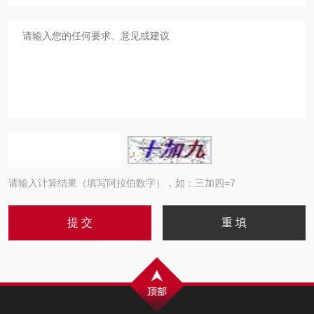
请输入计算结果（填写阿拉伯数字），如：三加四=7