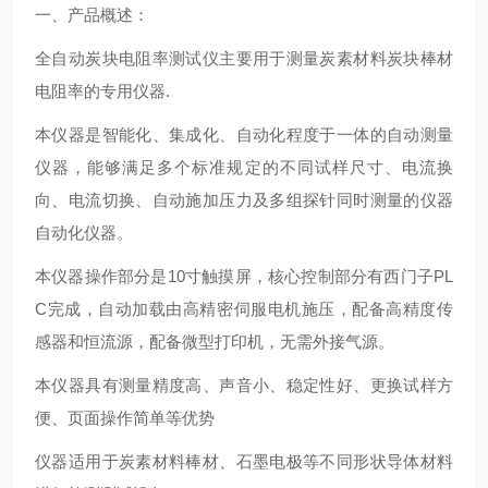
一、产品概述：
全自动炭块电阻率测试仪主要用于测量炭素材料炭块棒材
电阻率的专用仪器.
本仪器是智能化、集成化、自动化程度于一体的自动测量
仪器，能够满足多个标准规定的不同试样尺寸、电流换
向、电流切换、自动施加压力及多组探针同时测量的仪器
自动化仪器。
本仪器操作部分是10寸触摸屏，核心控制部分有西门子PL
C完成，自动加载由高精密伺服电机施压，配备高精度传
感器和恒流源，配备微型打印机，无需外接气源。
本仪器具有测量精度高、声音小、稳定性好、更换试样方
便、页面操作简单等优势
仪器适用于炭素材料棒材、石墨电极等不同形状导体材料