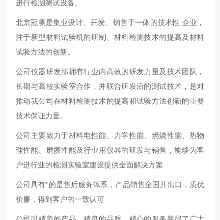
进行检测测试设备。
北京冠测是集业设计、开发、销售于一体的技术性 企业，
注于新型材料试验机的研制、材料检测技术的提高及材料
试验方法的创新。
公司仪器研发部拥有行业内高效的研发力量及技术团队，
长期与高校实验室合作，并联合研发沿的测试技术，是对
推动我公司在材料检测技术的提高和试验方法创新的重要
技术保证力量。
公司主要致力于材料电性能、力学性能、燃烧性能、热物
理性能、磨擦性能及行业用仪器的研发与销售，能够为客
户进行业的检测实验室建设提供全面解决方案
公司具有*的是售后服务体系，产品销售全国并出口，质优
价廉，得到客户的一致认可
公司以精美的产品、精良的品质、精心的服务赢得了广大