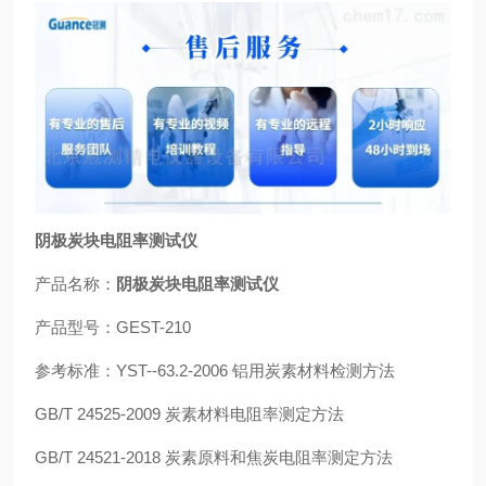
阴极炭块电阻率测试仪
产品名称：
阴极炭块电阻率测试仪
产品型号：GEST-210
参考标准：YST--63.2-2006 铝用炭素材料检测方法
GB/T 24525-2009 炭素材料电阻率测定方法
GB/T 24521-2018 炭素原料和焦炭电阻率测定方法