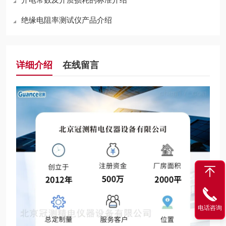
绝缘电阻率测试仪产品介绍
详细介绍
在线留言
电话咨询