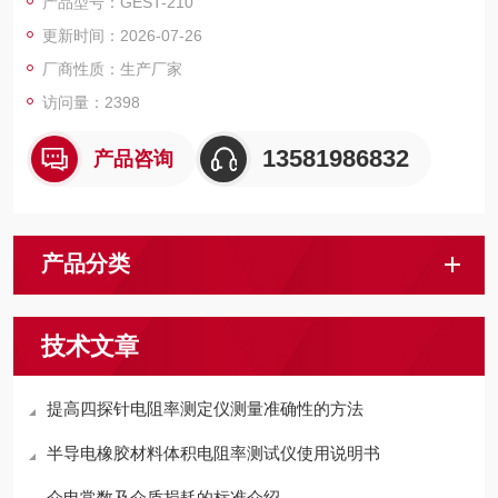
产品型号：GEST-210
更新时间：2026-07-26
厂商性质：生产厂家
访问量：2398
13581986832
产品咨询
产品分类
技术文章
提高四探针电阻率测定仪测量准确性的方法
半导电橡胶材料体积电阻率测试仪使用说明书
介电常数及介质损耗的标准介绍