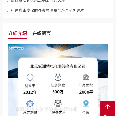
粉体真密度仪的多参数测量与综合分析原理
详细介绍
在线留言