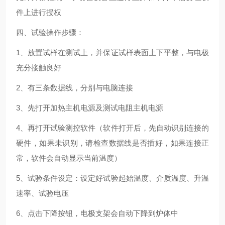
件上进行授权
四、试验操作步骤：
1、放置试样在测试上，并保证试样表面上下平整，与电极
充分接触良好
2、有三条数据线，分别与电脑连接
3、先打开加热主机电源及测试电阻主机电源
4、再打开试验测控软件（软件打开后，先自动识别连接的
硬件，如果未识别，请检查数据线是否插好，如果连接正
常，软件会自动显示当前温度）
5、试验条件设定：设定好试验起始温度、介质温度、升温
速率、试验电压
6、点击下降按钮，电极支架会自动下降到炉体中