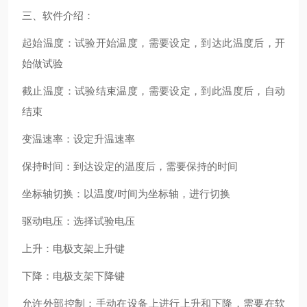
三、软件介绍：
起始温度：试验开始温度，需要设定，到达此温度后，开
始做试验
截止温度：试验结束温度，需要设定，到此温度后，自动
结束
变温速率：设定升温速率
保持时间：到达设定的温度后，需要保持的时间
坐标轴切换：以温度/时间为坐标轴，进行切换
驱动电压：选择试验电压
上升：电极支架上升键
下降：电极支架下降键
允许外部控制：手动在设备上进行上升和下降，需要在软