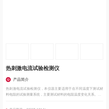
热刺激电流试验检测仪
产品简介
热刺激电流试验检测仪，本仪器主要适用于在不同温度下测试材
料电阻的试验测量系统，主要测试材料的电阻温度变化关系。
仪器测试流程自动化实现和完成，并可以保存和导出试验数据。