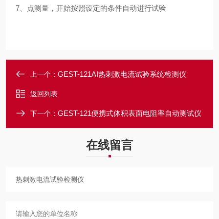
7、点测量，开始按照设定的条件自动进行试验
GEST-121AI热刺激电流试验系统检测仪
上一个：
返回列表
GEST-121便携式体积表面电阻率自动测试仪
下一个：
在线留言