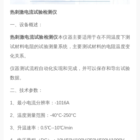
热刺激电流试验检测仪
一、设备概述：
热刺激电流试验检测仪
本仪器主要适用于在不同温度下测
试材料电阻的试验测量系统，主要测试材料的电阻温度变
化关系。
仪器测试流程自动化实现和完成，并可以保存和导出试验
数据。
二、技术参数：
1、最小电流分辨率：-1016A
2、温度测量范围：-40°C-250°C
3、升温速率：0.5℃--10℃/min