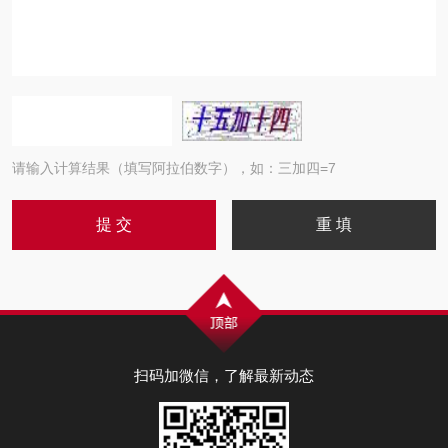
请输入计算结果（填写阿拉伯数字），如：三加四=7
扫码加微信，了解最新动态