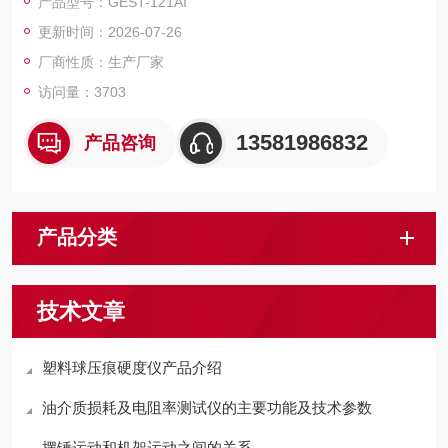
产品型号：GEST-121AI
更新时间：2026-07-26
厂商性质：生产厂家
访问量：3703
13581986832
产品咨询
产品分类
技术文章
塑料球压痕硬度仪产品介绍
油介质损耗及电阻率测试仪的主要功能及技术参数
摆锤运动和机架运动之间的关系