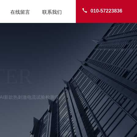
010-57223836
在线留言
联系我们
TER
121AI新款热刺激电流试验检测仪