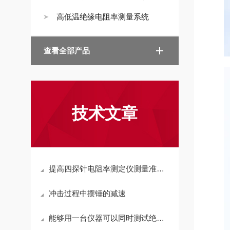
高低温绝缘电阻率测量系统
查看全部产品
技术文章
提高四探针电阻率测定仪测量准确性的方法
冲击过程中摆锤的减速
能够用一台仪器可以同时测试绝缘材料液体粉体电阻率吗