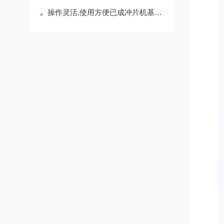
操作灵活,使用方便已成冲片机基础要求