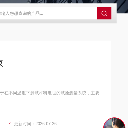
GCDDJ-50Kv绝缘材料电压击穿强度试验机
GCDDJ-100K
仪
于在不同温度下测试材料电阻的试验测量系统，主要
和导出试验数据。
更新时间：2026-07-26