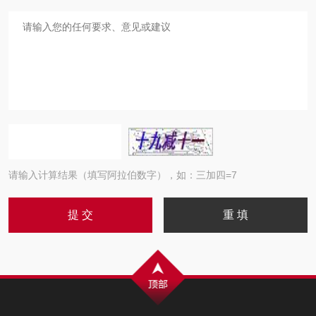
请输入计算结果（填写阿拉伯数字），如：三加四=7