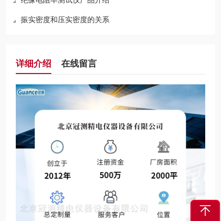
振实密度和压实密度的关系
详细介绍
在线留言