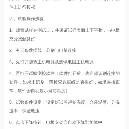
件上进行授权
四、试验操作步骤：
1、放置试样在测试上，并保证试样表面上下平整，与电极
充分接触良好
2、有三条数据线，分别与电脑连接
3、先打开加热主机电源及测试电阻主机电源
4、再打开试验测控软件（软件打开后，先自动识别连接的
硬件，如果未识别，请检查数据线是否插好，如果连接正
常，软件会自动显示当前温度）
5、试验条件设定：设定好试验起始温度、介质温度、升温
速率、试验电压
6、点击下降按钮，电极支架会自动下降到炉体中