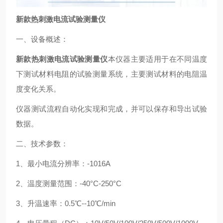
新款热刺激电流试验测量仪
一、设备概述：
新款热刺激电流试验测量仪
本仪器主要适用于在不同温度
下测试材料电阻的试验测量系统，主要测试材料的电阻温
度变化关系。
仪器测试流程自动化实现和完成，并可以保存和导出试验
数据。
二、技术参数：
1、最小电流分辨率：-1016A
2、温度测量范围：-40°C-250°C
3、升温速率：0.5℃--10℃/min