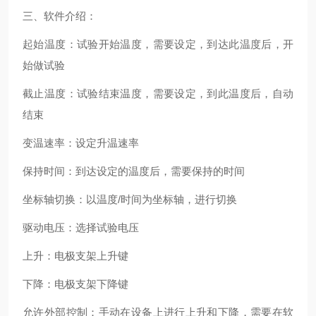
三、软件介绍：
起始温度：试验开始温度，需要设定，到达此温度后，开
始做试验
截止温度：试验结束温度，需要设定，到此温度后，自动
结束
变温速率：设定升温速率
保持时间：到达设定的温度后，需要保持的时间
坐标轴切换：以温度/时间为坐标轴，进行切换
驱动电压：选择试验电压
上升：电极支架上升键
下降：电极支架下降键
允许外部控制：手动在设备上进行上升和下降，需要在软