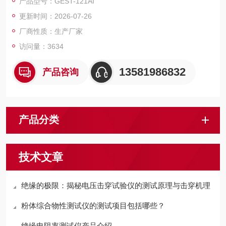
产品型号：GEST-121AI
更新时间：2026-07-26
厂商性质：生产厂家
访问量：3634
13581986832
产品咨询
产品分类
技术文章
绝缘的极限：揭秘电压击穿试验仪的测试原理与击穿机理
粉体综合物性测试仪的测试项目包括哪些？
绝缘电阻率测试仪产品介绍