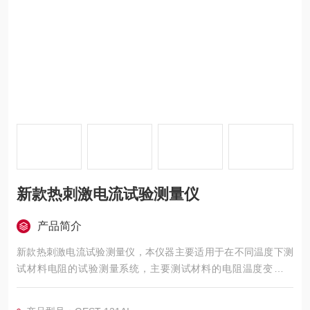
新款热刺激电流试验测量仪
产品简介
新款热刺激电流试验测量仪，本仪器主要适用于在不同温度下测
试材料电阻的试验测量系统，主要测试材料的电阻温度变化关
系。
仪器测试流程自动化实现和完成，并可以保存和导出试验数据。