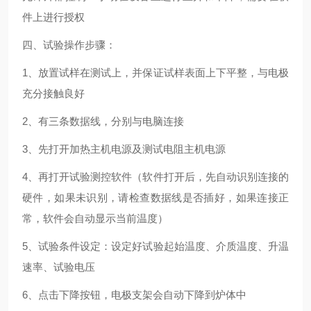
件上进行授权
四、试验操作步骤：
1、放置试样在测试上，并保证试样表面上下平整，与电极
充分接触良好
2、有三条数据线，分别与电脑连接
3、先打开加热主机电源及测试电阻主机电源
4、再打开试验测控软件（软件打开后，先自动识别连接的
硬件，如果未识别，请检查数据线是否插好，如果连接正
常，软件会自动显示当前温度）
5、试验条件设定：设定好试验起始温度、介质温度、升温
速率、试验电压
6、点击下降按钮，电极支架会自动下降到炉体中