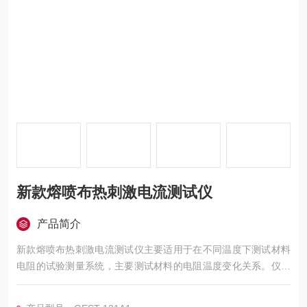
新款熔喷布热刺激电流测试仪
产品简介
新款熔喷布热刺激电流测试仪主要适用于在不同温度下测试材料
电阻的试验测量系统，主要测试材料的电阻温度变化关系。仪器
测试流程自动化实现和完成，并可以保存和导出试验数据。