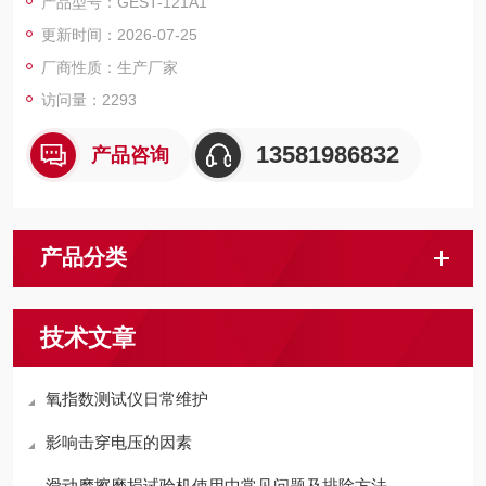
产品型号：GEST-121A1
更新时间：2026-07-25
厂商性质：生产厂家
访问量：2293
13581986832
产品咨询
产品分类
技术文章
氧指数测试仪日常维护
影响击穿电压的因素
滑动摩擦磨损试验机使用中常见问题及排除方法