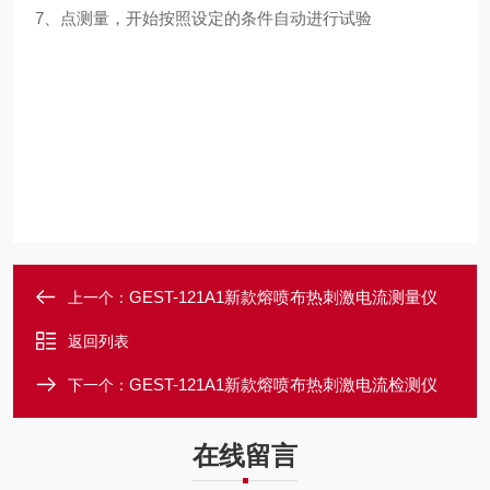
7、点测量，开始按照设定的条件自动进行试验
GEST-121A1新款熔喷布热刺激电流测量仪
上一个：
返回列表
GEST-121A1新款熔喷布热刺激电流检测仪
下一个：
在线留言