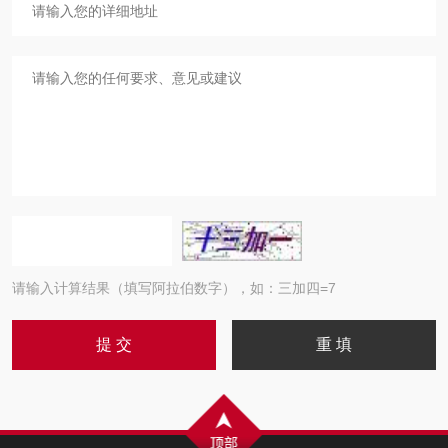
请输入计算结果（填写阿拉伯数字），如：三加四=7