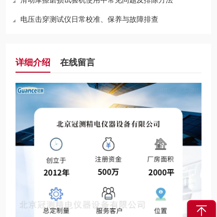
电压击穿测试仪日常校准、保养与故障排查
详细介绍
在线留言