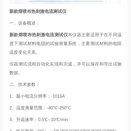
新款熔喷布热刺激电流测试仪
一、设备概述：
新款熔喷布热刺激电流测试仪
本仪器主要适用于在不同温
度下测试材料电阻的试验测量系统，主要测试材料的电阻
温度变化关系。
仪器测试流程自动化实现和完成，并可以保存和导出试验
数据。
二、技术参数：
1、最小电流分辨率：-1016A
2、温度测量范围：-40°C-250°C
3、升温速率：0.5℃--10℃/min