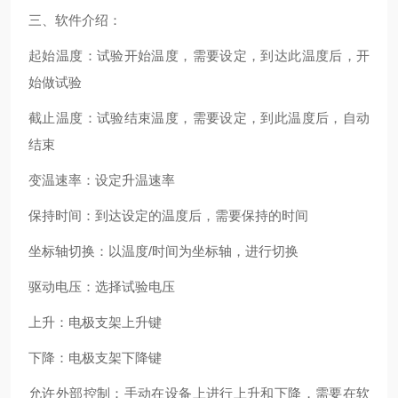
三、软件介绍：
起始温度：试验开始温度，需要设定，到达此温度后，开
始做试验
截止温度：试验结束温度，需要设定，到此温度后，自动
结束
变温速率：设定升温速率
保持时间：到达设定的温度后，需要保持的时间
坐标轴切换：以温度/时间为坐标轴，进行切换
驱动电压：选择试验电压
上升：电极支架上升键
下降：电极支架下降键
允许外部控制：手动在设备上进行上升和下降，需要在软