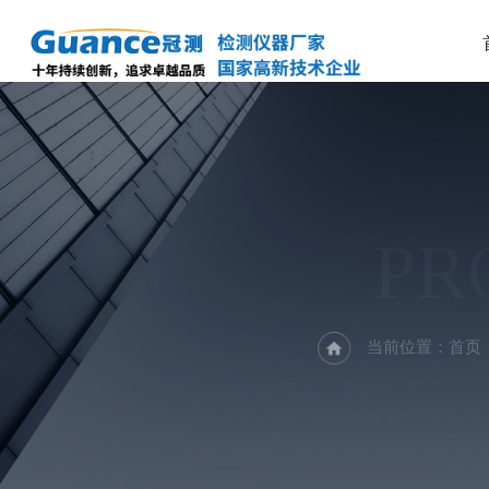
PR
当前位置：
首页