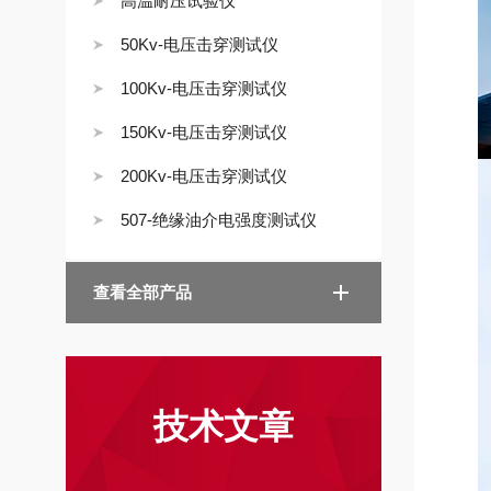
高温耐压试验仪
50Kv-电压击穿测试仪
100Kv-电压击穿测试仪
150Kv-电压击穿测试仪
200Kv-电压击穿测试仪
507-绝缘油介电强度测试仪
查看全部产品
技术文章