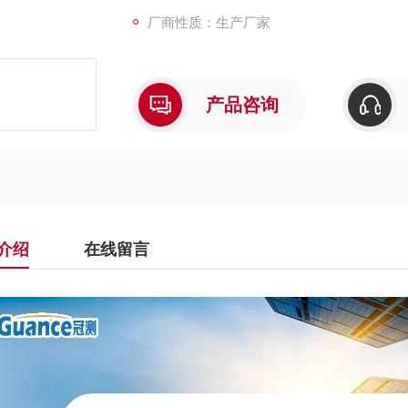
厂商性质：生产厂家
产品咨询
介绍
在线留言