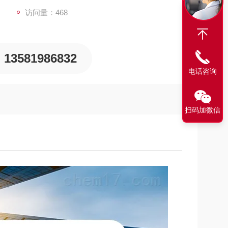
访问量：468
13581986832
电话咨询
扫码加微信