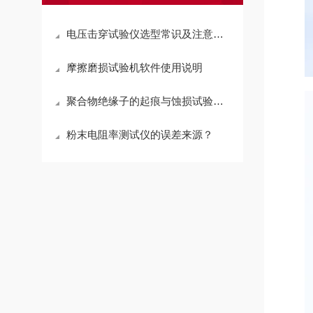
电压击穿试验仪选型常识及注意事项
摩擦磨损试验机软件使用说明
聚合物绝缘子的起痕与蚀损试验和加速老化试验的不同
粉末电阻率测试仪的误差来源？