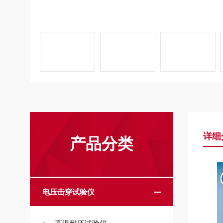
详细
产品分类
电压击穿试验仪