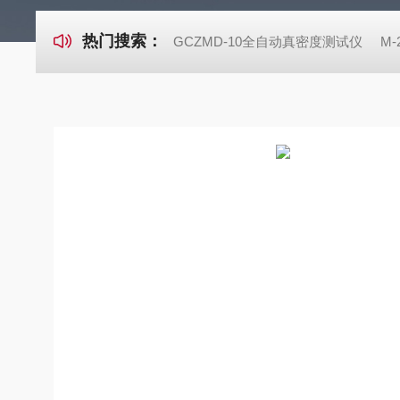
热门搜索：
GCZMD-10全自动真密度测试仪
M