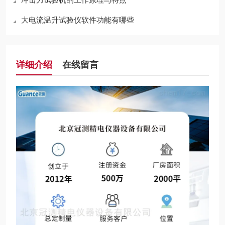
大电流温升试验仪软件功能有哪些
详细介绍
在线留言