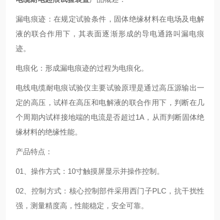
漏电痕迹：在规定试验条件，固体绝缘材料在电场及电解
液的联合作用下，其表面逐渐形成的导电通路叫漏电痕
迹。
电痕化：形成漏电痕迹的过程为电痕化。
电线电缆耐电痕试验仪主要试验原理是通过高压源输出一
定的高压，试样在高压和电解液的联合作用下，判断在几
个周期内试样接地端的电流是否超过1A，从而判断固体绝
缘材料的绝缘性能。
产品特点：
01、操作方式：10寸触摸屏显示并操作控制。
02、控制方式：核心控制部件采用西门子PLC，抗干扰性
强，测量精度高，性能稳定，安全可靠。