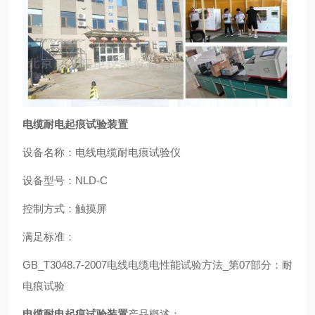
电缆耐电起痕试验装置
设备名称：电线电缆耐电痕试验仪
设备型号：NLD-C
控制方式：触摸屏
满足标准：
GB_T3048.7-2007电线电缆电性能试验方法_第07部分：耐
电痕试验
电缆耐电起痕试验装置
产品概述：