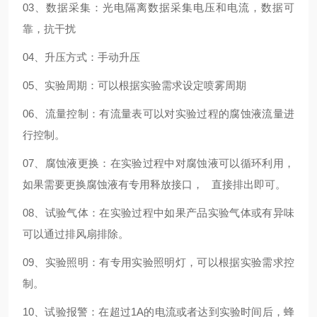
03、数据采集：光电隔离数据采集电压和电流，数据可
靠，抗干扰
04、升压方式：手动升压
05、实验周期：可以根据实验需求设定喷雾周期
06、流量控制：有流量表可以对实验过程的腐蚀液流量进
行控制。
07、腐蚀液更换：在实验过程中对腐蚀液可以循环利用，
如果需要更换腐蚀液有专用释放接口， 直接排出即可。
08、试验气体：在实验过程中如果产品实验气体或有异味
可以通过排风扇排除。
09、实验照明：有专用实验照明灯，可以根据实验需求控
制。
10、试验报警：在超过1A的电流或者达到实验时间后，蜂