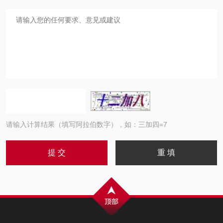
请输入计算结果（填写阿拉伯数字），如：三加四=7