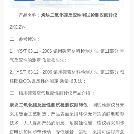
一、产品名称：
炭块二氧化碳反应性测试检测仪颠转仪
ZKDZY-I
二、参考标准：
1、YS/T 63.11 - 2006 铝用碳素材料检测方法 第11部分 空
气反应性的测定 质量损失法;
2、YS/T 63.12 - 2006 铝用碳素材料检测方法 第12部分 预
焙阳极CO₂反应性的测定 质量损失法；
三、铝用碳素空气反应性颠转仪产品介绍 ：
炭块二氧化碳反应性测试检测仪颠转仪
，
测试检测仪外壳
采用钣金工艺制造，产品表面采用环保无污染的静电喷塑
技术，大大提高产品的耐磨、耐腐蚀性能。该仪器采用步
进电机加同步带传动，降低噪音、震动；采用可编程序逻