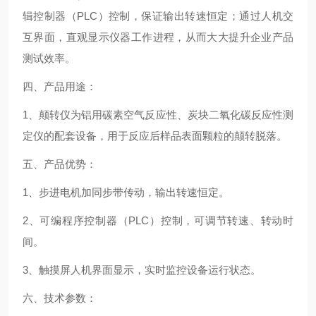
辑控制器（PLC）控制，保证输出转速恒定；通过人机交
互界面，直观显示仪器工作进程，从而大大提升企业产品
测试效率。
四、产品用途：
1、颠转仪为铝用碳素空气反应性、炭块二氧化碳反应性测
定仪的配套设备，用于反应后样品表面颗粒的颠转脱落。
五、产品优势：
1、步进电机加同步带传动，输出转速恒定。
2、可编程序控制器（PLC）控制，可调节转速、转动时
间。
3、触摸屏人机界面显示，实时监控设备运行状态。
六、技术参数：