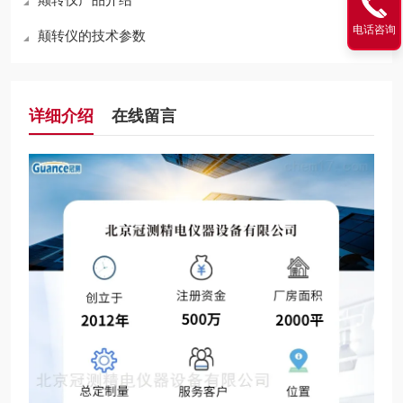
电话咨询
颠转仪的技术参数
详细介绍
在线留言