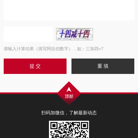
请输入计算结果（填写阿拉伯数字），如：三加四=7
扫码加微信，了解最新动态