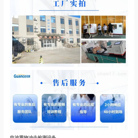
电池重物冲击检测设备