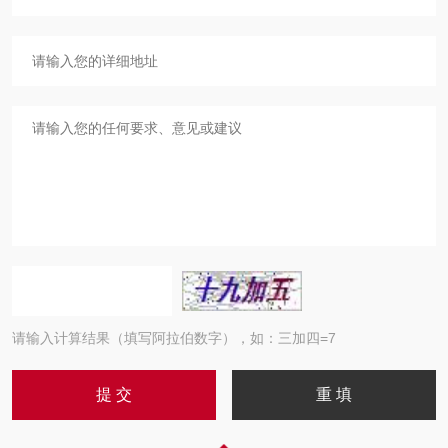
请输入计算结果（填写阿拉伯数字），如：三加四=7