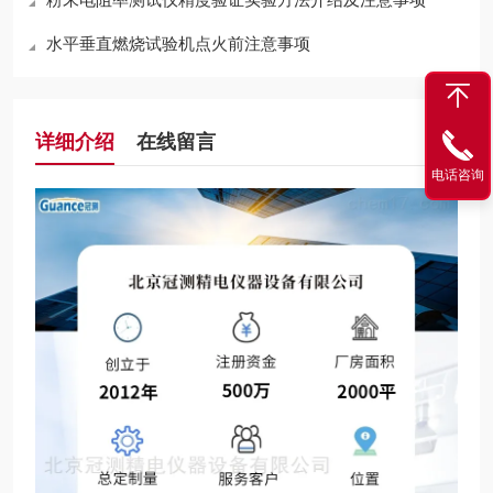
水平垂直燃烧试验机点火前注意事项
详细介绍
在线留言
电话咨询