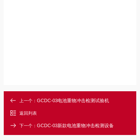
GCDC-03电池重物冲击检测试验机
上一个：
返回列表
GCDC-03新款电池重物冲击检测设备
下一个：