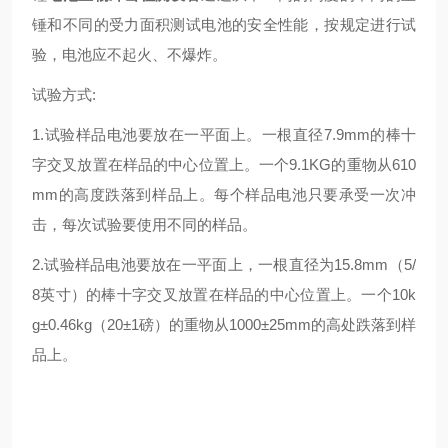
锤和不同的受力面积测试电池的安全性能，按规定进行试
验，电池应不起火、不爆炸。
试验方式:
1.试验样品电池要放在一平面上。一根直径7.9mm的棒十
字交叉放置在样品的中心位置上。一个9.1KG的重物从610
mm的高度跌落到样品上。每个样品电池只要承受一次冲
击，每次试验要使用不同的样品。
2.试验样品电池要放在一平面上，一根直径为15.8mm（5/
8英寸）的棒十字交叉放置在样品的中心位置上。一个10k
g±0.46kg（20±1磅）的重物从1000±25mm的高处跌落到样
品上。