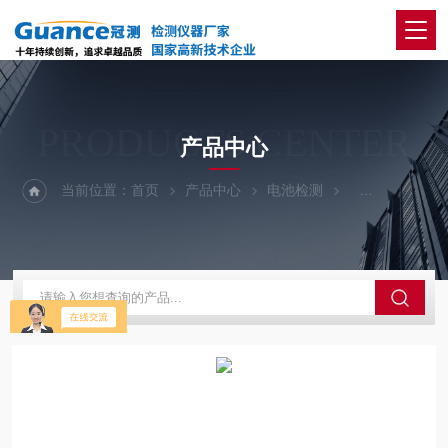
PRODUCTS CENTER
产品中心
当前位置：
首页
产品中心
电池检测
DC-03-电池