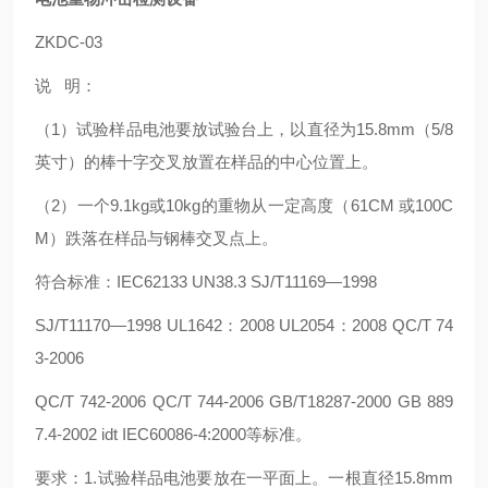
ZKDC-03
说 明：
（1）试验样品电池要放试验台上，以直径为15.8mm（5/8
英寸）的棒十字交叉放置在样品的中心位置上。
（2）一个9.1kg或10kg的重物从一定高度（61CM 或100C
M）跌落在样品与钢棒交叉点上。
符合标准：IEC62133 UN38.3 SJ/T11169—1998
SJ/T11170—1998 UL1642：2008 UL2054：2008 QC/T 74
3-2006
QC/T 742-2006 QC/T 744-2006 GB/T18287-2000 GB 889
7.4-2002 idt IEC60086-4:2000等标准。
要求：1.试验样品电池要放在一平面上。一根直径15.8mm