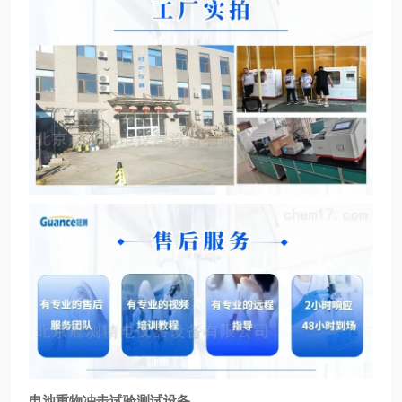
电池重物冲击试验测试设备