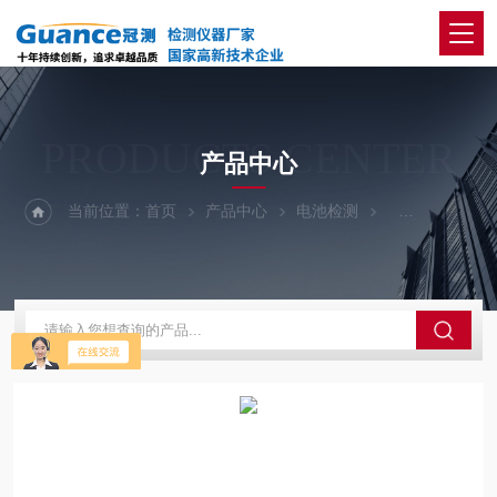
PRODUCTS CENTER
产品中心
当前位置：
首页
产品中心
电池检测
DC-03-电池