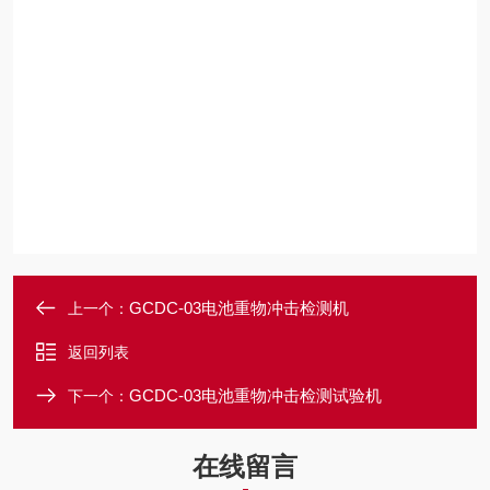
GCDC-03电池重物冲击检测机
上一个：
返回列表
GCDC-03电池重物冲击检测试验机
下一个：
在线留言