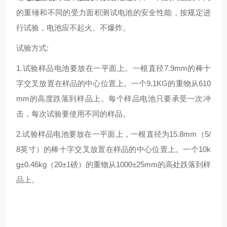
的重锤和不同的受力面积测试电池的安全性能，按规定进
行试验，电池应不起火、不爆炸。
试验方式:
1.试验样品电池要放在一平面上。一根直径7.9mm的棒十
字交叉放置在样品的中心位置上。一个9.1KG的重物从610
mm的高度跌落到样品上。每个样品电池只要承受一次冲
击，每次试验要使用不同的样品。
2.试验样品电池要放在一平面上，一根直径为15.8mm（5/
8英寸）的棒十字交叉放置在样品的中心位置上。一个10k
g±0.46kg（20±1磅）的重物从1000±25mm的高处跌落到样
品上。