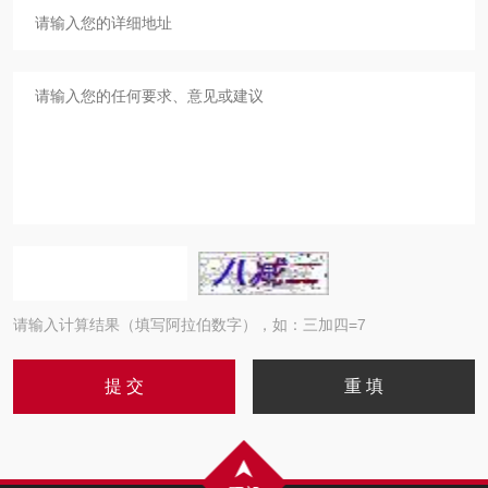
请输入计算结果（填写阿拉伯数字），如：三加四=7