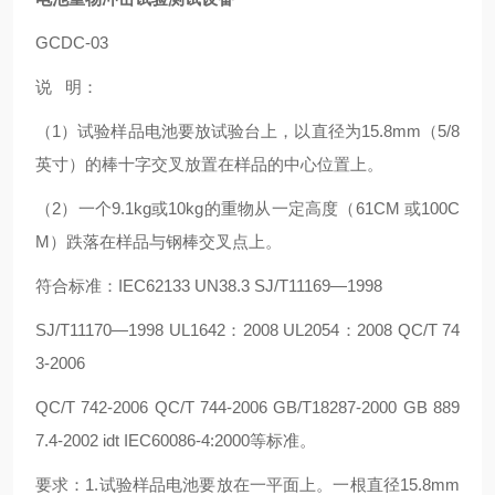
GCDC-03
说 明：
（1）试验样品电池要放试验台上，以直径为15.8mm（5/8
英寸）的棒十字交叉放置在样品的中心位置上。
（2）一个9.1kg或10kg的重物从一定高度（61CM 或100C
M）跌落在样品与钢棒交叉点上。
符合标准：IEC62133 UN38.3 SJ/T11169—1998
SJ/T11170—1998 UL1642：2008 UL2054：2008 QC/T 74
3-2006
QC/T 742-2006 QC/T 744-2006 GB/T18287-2000 GB 889
7.4-2002 idt IEC60086-4:2000等标准。
要求：1.试验样品电池要放在一平面上。一根直径15.8mm