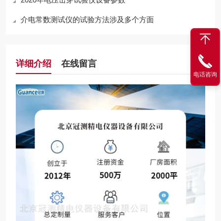
介电常数测试仪的试验方法涉及多个方面
详细介绍
在线留言
电话咨询