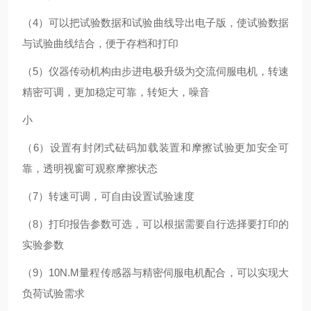
（4）可以把试验数据和试验曲线导出电子版，使试验数据
与试验曲线结合，便于存档和打印
（5）仪器传动机构由步进电极升级为交流伺服电机，转速
精密可调，更加稳定可靠，转矩大，噪音
小
（6）设置有封闭式砝码加载装置和摩擦试验更加安全可
靠，透明视窗可观察摩擦状态
（7）转速可调，可自由设置试验速度
（8）打印报告参数可选，可以根据需要自行选择要打印的
实验参数
（9）10N.M量程传感器与精密伺服电机配合，可以实现大
负荷试验需求