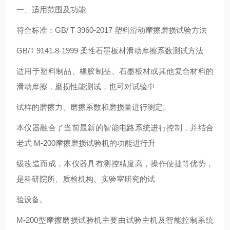
一、适用范围及功能
符合标准：GB/ T 3960-2017 塑料滑动摩擦磨损试验方法
GB/T 9141.8-1999 柔性石墨板材滑动摩擦系数测试方法
适用于塑料制品、橡胶制品、石墨板材或其他复合材料的
滑动摩擦，磨损性能测试，也可对试验中
试样的磨擦力、磨擦系数和磨损量进行测定。
本仪器融合了当前最新的智能电路系统进行控制，并结合
老式 M-200摩擦磨损试验机的功能进行升
级改造而成，本仪器具有测控精度高，操作便捷等优势，
是科研院所、质检机构、实验室研究的试
验设备。
M-200型摩擦磨损试验机主要由试验主机及智能控制系统