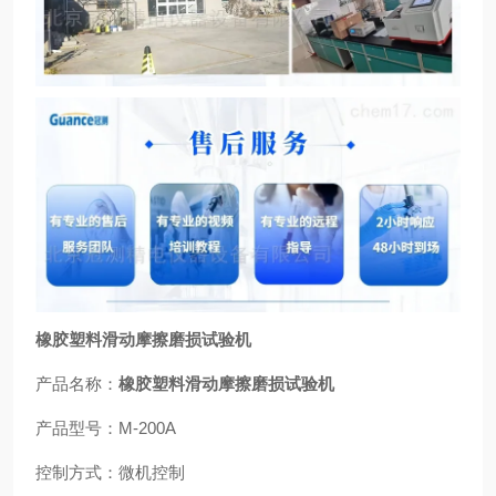
橡胶塑料滑动摩擦磨损试验机
产品名称：
橡胶塑料滑动摩擦磨损试验机
产品型号：M-200A
控制方式：微机控制