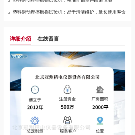
塑料滑动摩擦磨损试验机：易于清洁维护，延长使用寿命
详细介绍
在线留言