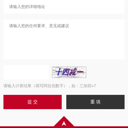
请输入计算结果（填写阿拉伯数字），如：三加四=7