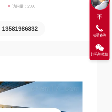
访问量：2580
13581986832
电话咨询
扫码加微信