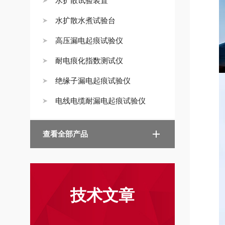
水扩散试验装置
水扩散水煮试验台
高压漏电起痕试验仪
耐电痕化指数测试仪
绝缘子漏电起痕试验仪
电线电缆耐漏电起痕试验仪
查看全部产品
技术文章