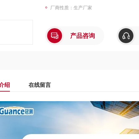
厂商性质：生产厂家
产品咨询
介绍
在线留言