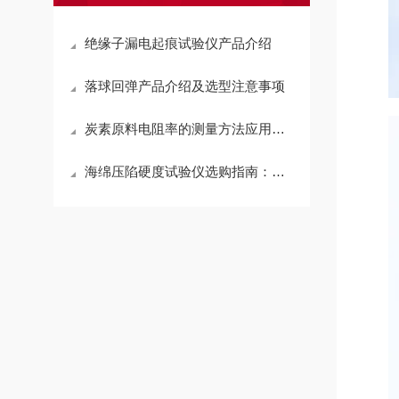
绝缘子漏电起痕试验仪产品介绍
落球回弹产品介绍及选型注意事项
炭素原料电阻率的测量方法应用及影响因素
海绵压陷硬度试验仪选购指南：选对设备，为海绵质量把关