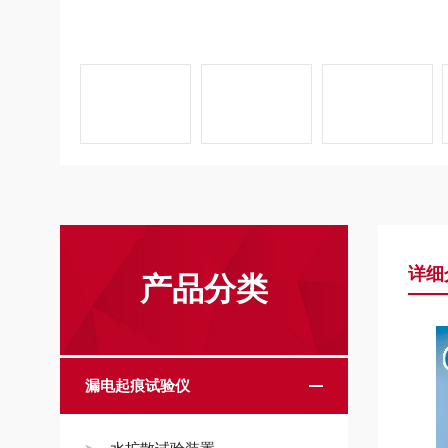
详细
产品分类
漏电起痕试验仪