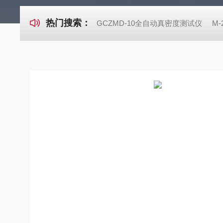
热门搜索：
GCZMD-10全自动真密度测试仪
M