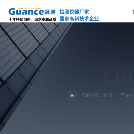
PR
当前位置：
首页
产品中