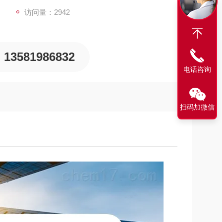
访问量：2942
13581986832
电话咨询
扫码加微信