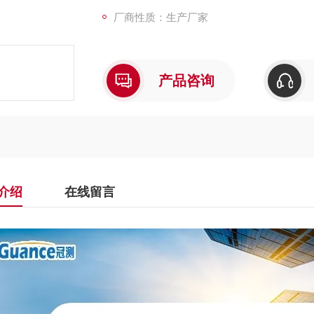
厂商性质：生产厂家
产品咨询
介绍
在线留言