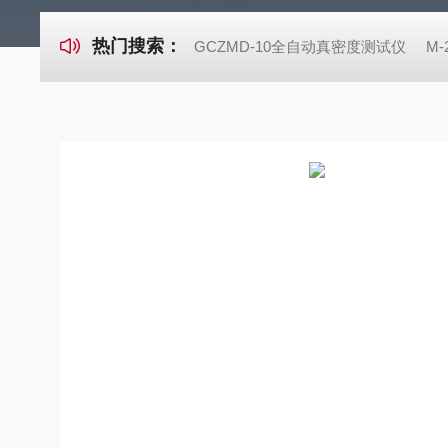
热门搜索：
GCZMD-10全自动真密度测试仪
M