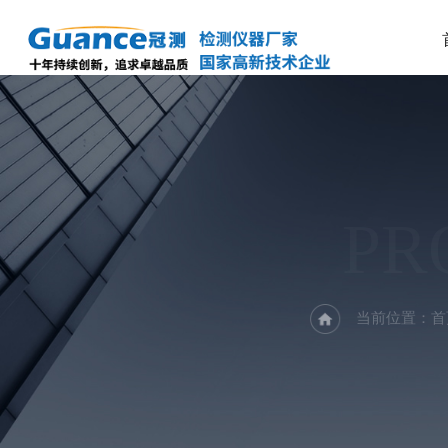
PR
当前位置：
首