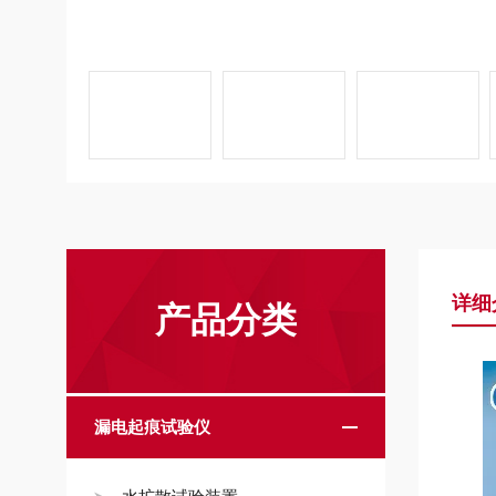
详细
产品分类
漏电起痕试验仪