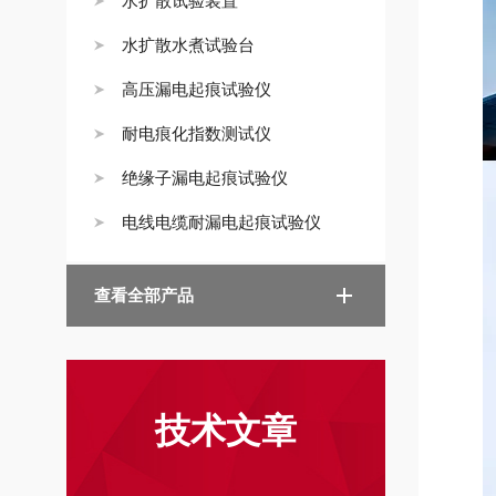
水扩散试验装置
水扩散水煮试验台
高压漏电起痕试验仪
耐电痕化指数测试仪
绝缘子漏电起痕试验仪
电线电缆耐漏电起痕试验仪
查看全部产品
技术文章