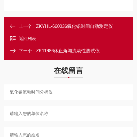
ZKYHL-660936氧化铝时间自动测定仪
上一个：
返回列表
ZK11986休止角与流动性测试仪
下一个：
在线留言