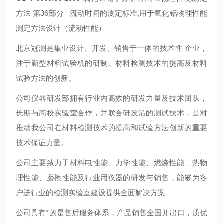
方法
第
36
部分
_
流动时间的测定标准
,
用于氧化铝物理性能
测定方法设计（流动性能）
北京冠测是集业设计、开发、销售于一体的技术性 企业，
注于新型材料试验机的研制、材料检测技术的提高及材料
试验方法的创新。
公司仪器研发部拥有行业内高效的研发力量及技术团队，
长期与高校实验室合作，并联合研发沿的测试技术，是对
推动我公司在材料检测技术的提高和试验方法创新的重要
技术保证力量。
公司主要致力于材料电性能、力学性能、燃烧性能、热物
理性能、磨擦性能及行业用仪器的研发与销售，能够为客
户进行业的检测实验室建设提供全面解决方案
公司具有*的是售后服务体系，产品销售全国并出口，质优