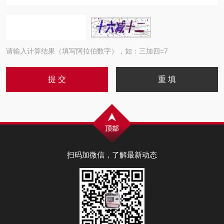
请输入计算结果（填写阿拉伯数字），如：三加四=7
扫码加微信，了解最新动态