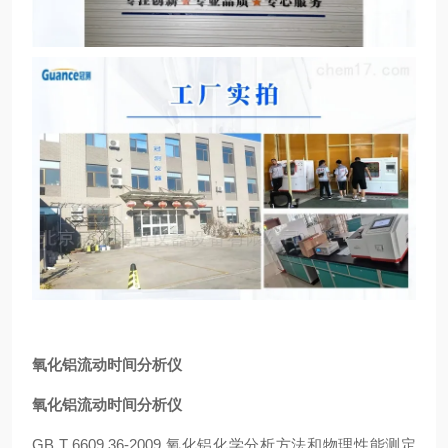
氧化铝流动时间分析仪
氧化铝流动时间分析仪
GB T 6609.36-2009
氧化铝化学分析方法和物理性能测定