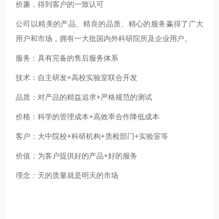
价廉，得到客户的一致认可
公司以精美的产品、精良的品质、精心的服务赢得了广大
用户和市场，拥有一大批国内外科研院所及企业用户。
服务：具有完备的售后服务体系
技术：自主研发+高校实验室联合开发
品质：对产品的精益追求+严格规范的测试
价格：科学的管理成本+高效率合作降低成本
客户：大中院校+科研机构+质检部门+实验室等
价值：为客户提供好的产品+好的服务
理念：天的质量就是明天的市场