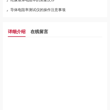
导体电阻率测试仪的操作注意事项
详细介绍
在线留言