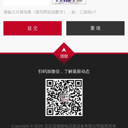
请输入计算结果（填写阿拉伯数字），如：三加四=7
扫码加微信，了解最新动态
Copyright © 2026 北京冠测精电仪器设备有限公司版权所有