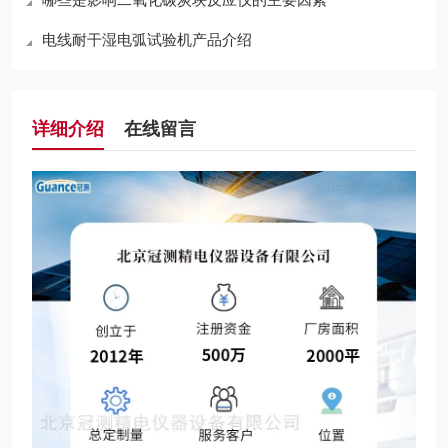
电线耐干湿电弧试验机产品介绍
详细介绍
在线留言