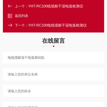
YHT-RC100线缆耐干湿电弧检测仪
上一个：
返回列表
YHT-RC100电线缆耐干湿电弧检测仪
下一个：
在线留言