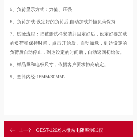
5、负荷显示方式：力值、压强
6、负荷加载:设定好的负荷后,自动加载并恒负荷保持
7、试验流程：把被测试样安装并固定好后，设定好要加载
的负荷和保持时间，点击开始后，自动加载，到达设定的
负荷后自动停止，到达设定的时间后，自动返回初始位。
8、样品量和电极尺寸，依据客户要求协商确定。
9、套筒内经:16MM/30MM\
GEST-126粉末微粒电阻率测试仪
上一个：