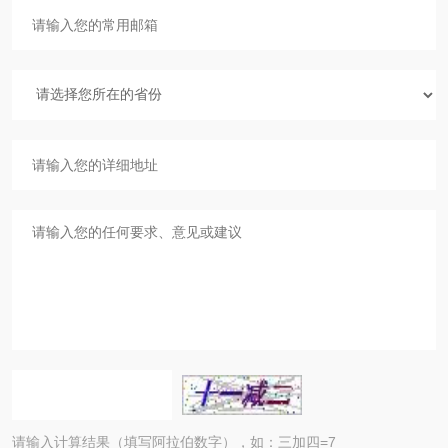
请输入计算结果（填写阿拉伯数字），如：三加四=7