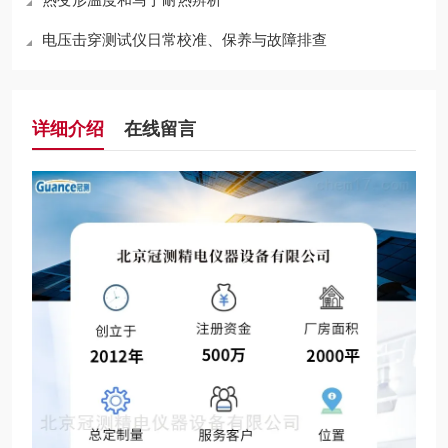
电压击穿测试仪日常校准、保养与故障排查
详细介绍
在线留言