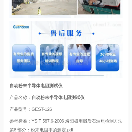
自动粉末半导体电阻测试仪
产品名称：
自动粉末半导体电阻测试仪
产品型号：GEST-126
参考标准：YS T 587.6-2006 炭阳极用煅后石油焦检测方法
第6 部分：粉末电阻率的测定.pdf