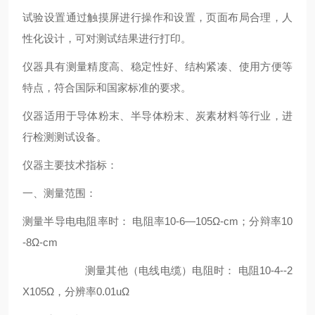
试验设置通过触摸屏进行操作和设置，页面布局合理，人
性化设计，可对测试结果进行打印。
仪器具有测量精度高、稳定性好、结构紧凑、使用方便等
特点，符合国际和国家标准的要求。
仪器适用于导体粉末、半导体粉末、炭素材料等行业，进
行检测测试设备。
仪器主要技术指标：
一、测量范围：
测量半导电电阻率时： 电阻率10-6—105Ω-cm；分辩率10
-8Ω-cm
测量其他（电线电缆）电阻时： 电阻10-4--2
X105Ω，分辨率0.01uΩ