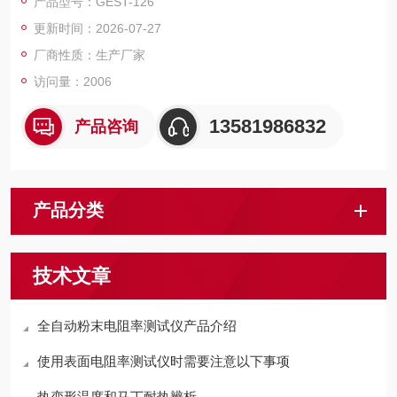
产品型号：GEST-126
阻,要求在规定的压力条件下进行测试.便于进行有效数据的测试及
更新时间：2026-07-27
对比.
厂商性质：生产厂家
访问量：2006
13581986832
产品咨询
产品分类
技术文章
全自动粉末电阻率测试仪产品介绍
使用表面电阻率测试仪时需要注意以下事项
热变形温度和马丁耐热辨析