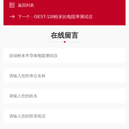
返回列表
GEST-126粉末比电阻率测试仪
下一个：
在线留言