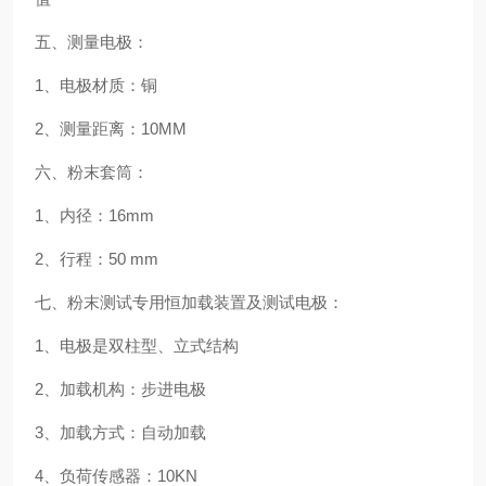
五、测量电极：
1、电极材质：铜
2、测量距离：10MM
六、粉末套筒：
1、内径：16mm
2、行程：50 mm
七、粉末测试专用恒加载装置及测试电极：
1、电极是双柱型、立式结构
2、加载机构：步进电极
3、加载方式：自动加载
4、负荷传感器：10KN