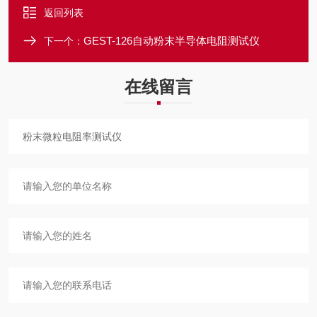
返回列表
GEST-126自动粉末半导体电阻测试仪
下一个：
在线留言