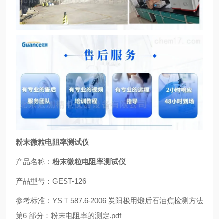
粉末微粒电阻率测试仪
产品名称：
粉末微粒电阻率测试仪
产品型号：GEST-126
参考标准：YS T 587.6-2006 炭阳极用煅后石油焦检测方法
第6 部分：粉末电阻率的测定.pdf