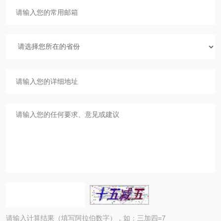
请输入计算结果（填写阿拉伯数字），如：三加四=7