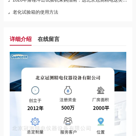
老化试验箱的使用方法
详细介绍
在线留言