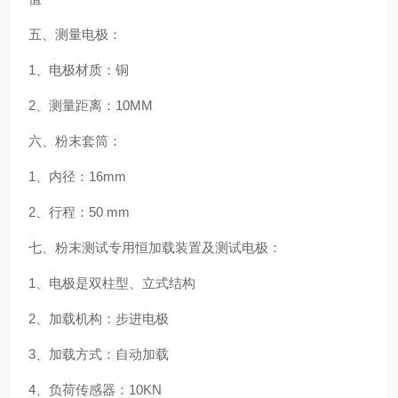
五、测量电极：
1、电极材质：铜
2、测量距离：10MM
六、粉末套筒：
1、内径：16mm
2、行程：50 mm
七、粉末测试专用恒加载装置及测试电极：
1、电极是双柱型、立式结构
2、加载机构：步进电极
3、加载方式：自动加载
4、负荷传感器：10KN