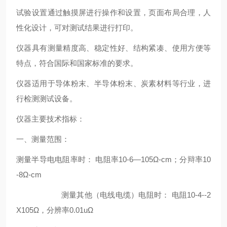
试验设置通过触摸屏进行操作和设置，页面布局合理，人
性化设计，可对测试结果进行打印。
仪器具有测量精度高、稳定性好、结构紧凑、使用方便等
特点，符合国际和国家标准的要求。
仪器适用于导体粉末、半导体粉末、炭素材料等行业，进
行检测测试设备。
仪器主要技术指标：
一、测量范围：
测量半导电电阻率时： 电阻率10-6—105Ω-cm；分辩率10
-8Ω-cm
测量其他（电线电缆）电阻时： 电阻10-4--2
X105Ω，分辨率0.01uΩ