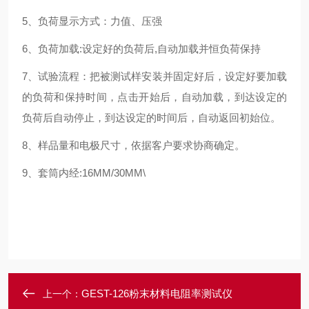
5、负荷显示方式：力值、压强
6、负荷加载:设定好的负荷后,自动加载并恒负荷保持
7、试验流程：把被测试样安装并固定好后，设定好要加载
的负荷和保持时间，点击开始后，自动加载，到达设定的
负荷后自动停止，到达设定的时间后，自动返回初始位。
8、样品量和电极尺寸，依据客户要求协商确定。
9、套筒内经:16MM/30MM\
GEST-126粉末材料电阻率测试仪
上一个：