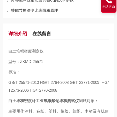
电话咨询
核磁共振法测比表面积原理
详细介绍
在线留言
白土堆积密度测定仪
型号：ZKMD-25571
标准：
GB/T 25571-2010 HG/T 2764-2008 GBT 23771-2009 HG/
T2573-2006 HG/T2770-2008
白土堆积密度计工业氧碳酸钠堆积测试仪
测试对象：
主要用作涂料、造纸、塑料、橡胶、纺织、木材及有机建