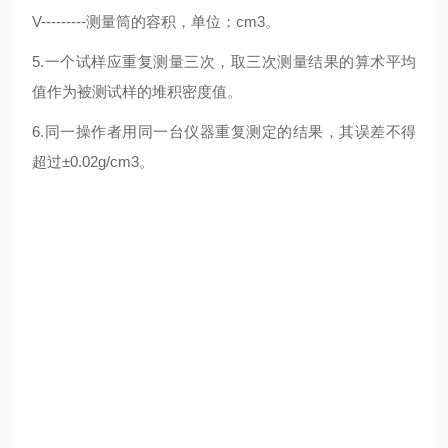
V---------测量筒的容积，单位：cm3。
5.一个试样应重复测量三次，取三次测量结果的算术平均
值作为被测试样的堆积密度值。
6.同一操作者用同一台仪器重复测定的结果，其误差不得
超过±0.02g/cm3。