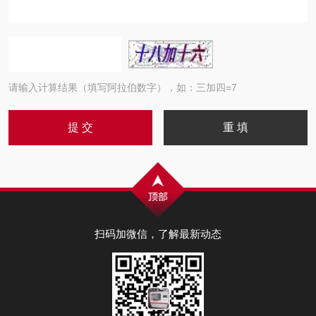
请输入计算结果（填写阿拉伯数字），如：三加四=7
扫码加微信，了解最新动态