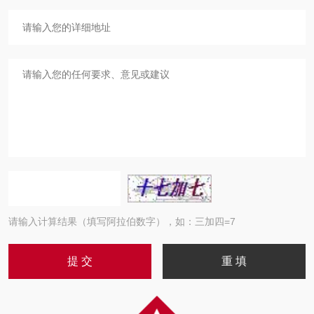
请输入计算结果（填写阿拉伯数字），如：三加四=7