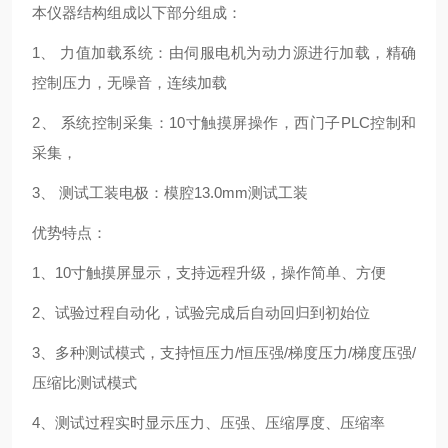
本仪器结构组成以下部分组成：
1、 力值加载系统：由伺服电机为动力源进行加载，精确
控制压力，无噪音，连续加载
2、 系统控制采集：10寸触摸屏操作，西门子PLC控制和
采集，
3、 测试工装电极：模腔13.0mm测试工装
优势特点：
1、10寸触摸屏显示，支持远程升级，操作简单、方便
2、试验过程自动化，试验完成后自动回归到初始位
3、多种测试模式，支持恒压力/恒压强/梯度压力/梯度压强/
压缩比测试模式
4、测试过程实时显示压力、压强、压缩厚度、压缩率