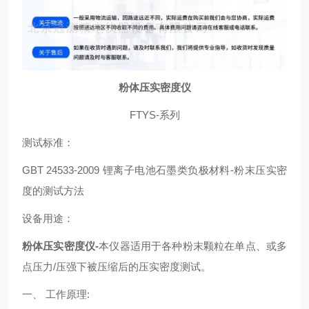
粉体压实密度仪
FTYS-系列
测试标准：
GBT 24533-2009 锂离子电池石墨类负极材料-粉末压实密
度的测试方法
设备用途：
粉体压实密度仪-
本仪器适用于各种粉末颗粒在单点、或多
点压力/压强下被压缩后的压实密度测试。
一、 工作原理: