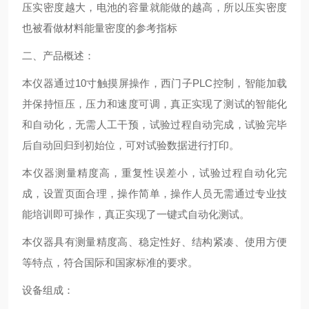
压实密度越大，电池的容量就能做的越高，所以压实密度
也被看做材料能量密度的参考指标
二、产品概述：
本仪器通过10寸触摸屏操作，西门子PLC控制，智能加载
并保持恒压，压力和速度可调，真正实现了测试的智能化
和自动化，无需人工干预，试验过程自动完成，试验完毕
后自动回归到初始位，可对试验数据进行打印。
本仪器测量精度高，重复性误差小，试验过程自动化完
成，设置页面合理，操作简单，操作人员无需通过专业技
能培训即可操作，真正实现了一键式自动化测试。
本仪器具有测量精度高、稳定性好、结构紧凑、使用方便
等特点，符合国际和国家标准的要求。
设备组成：