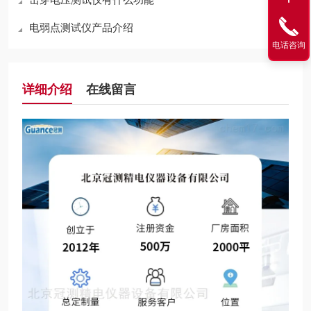
电弱点测试仪产品介绍
电话咨询
详细介绍
在线留言